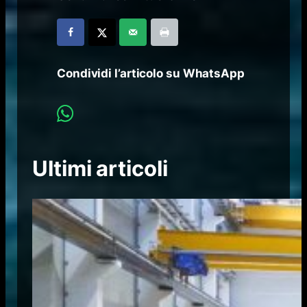
Condividi l’articolo su WhatsApp
Ultimi articoli