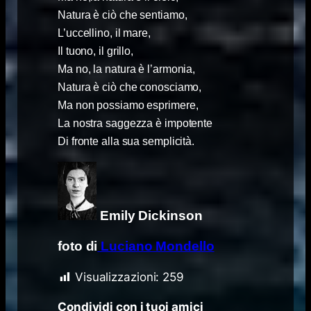
Natura è ciò che sentiamo,
L’uccellino, il mare,
Il tuono, il grillo,
Ma no, la natura è l’armonia,
Natura è ciò che conosciamo,
Ma non possiamo esprimere,
La nostra saggezza è impotente
Di fronte alla sua semplicità.
Emily Dickinson
foto di
Luciano Mondello
Visualizzazioni:
259
Condividi con i tuoi amici