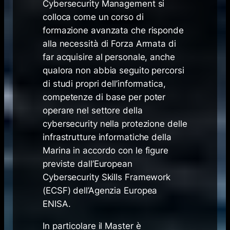
Cybersecurity Management si
colloca come un corso di
formazione avanzata che risponde
alla necessità di Forza Armata di
far acquisire al personale, anche
qualora non abbia seguito percorsi
di studi propri dell’informatica,
competenze di base per poter
operare nel settore della
cybersecurity nella protezione delle
infrastrutture informatiche della
Marina in accordo con le figure
previste dall’European
Cybersecurity Skills Framework
(ECSF) dell’Agenzia Europea
ENISA.
In particolare il Master è