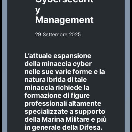
y
Management
29 Settembre 2025
L’attuale espansione
della minaccia cyber
nelle sue varie forme e la
natura ibrida di tale
minaccia richiede la
formazione di figure
professionali altamente
specializzate a supporto
della Marina Militare e più
in generale della Difesa.