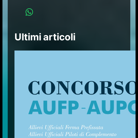
Ultimi articoli