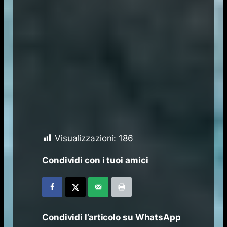
Visualizzazioni:
186
Condividi con i tuoi amici
Condividi l’articolo su WhatsApp