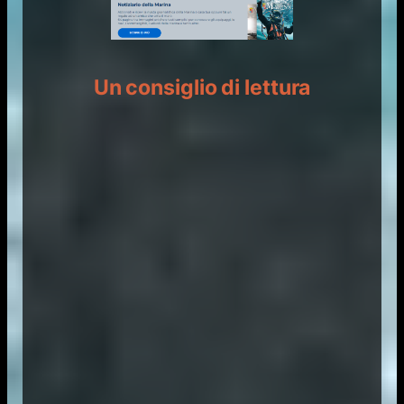
Un consiglio di lettura