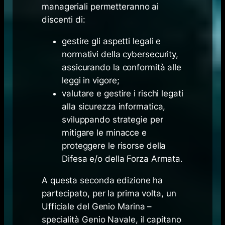
manageriali permetteranno ai
discenti di:
gestire gli aspetti legali e
normativi della cybersecurity,
assicurando la conformità alle
leggi in vigore;
valutare e gestire i rischi legati
alla sicurezza informatica,
sviluppando strategie per
mitigare le minacce e
proteggere le risorse della
Difesa e/o della Forza Armata.
A questa seconda edizione ha
partecipato, per la prima volta, un
Ufficiale del Genio Marina –
specialità Genio Navale, il capitano