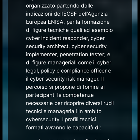
organizzato partendo dalle
indicazioni dell’ECSF dell’Agenzia
Europea ENISA, per la formazione
di figure tecniche quali ad esempio
cyber incident responder, cyber
security architect, cyber security
implementer, penetration tester; e
di figure manageriali come il cyber
legal, policy e compliance officer e
il cyber security risk manager. Il
percorso si propone di fornire ai
partecipanti le competenze
necessarie per ricoprire diversi ruoli
tecnici e manageriali in ambito
cybersecurity. I profili tecnici
formati avranno le capacità di: