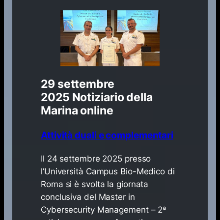
29 settembre
2025
Notiziario della
Marina online
Attività duali e complementari
​Il 24 settembre 2025 presso
l’Università Campus Bio-Medico di
Roma si è svolta la giornata
conclusiva del Master in
Cybersecurity Management – 2ª