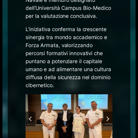
dell’Università Campus Bio-Medico
per la valutazione conclusiva.
L’iniziativa conferma la crescente
sinergia tra mondo accademico e
Forza Armata, valorizzando
percorsi formativi innovativi che
puntano a potenziare il capitale
umano e ad alimentare una cultura
diffusa della sicurezza nel dominio
cibernetico.