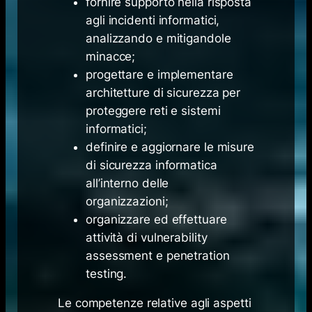
fornire supporto nella risposta
agli incidenti informatici,
analizzando e mitigandole
minacce;
progettare e implementare
architetture di sicurezza per
proteggere reti e sistemi
informatici;
definire e aggiornare le misure
di sicurezza informatica
all’interno delle
organizzazioni;
organizzare ed effettuare
attività di vulnerability
assessment e penetration
testing.
Le competenze relative agli aspetti