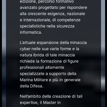
edizione, percorso formativo
avanzato progettato per rispondere
alla crescente esigenza, nazionale
e internazionale, di competenze
specialistiche nella sicurezza
informatica.
L’attuale espansione della minaccia
cyber nelle sue varie forme e la
natura ibrida di tale minaccia
richiede la formazione di figure
professionali altamente
specializzate a supporto della
Marina Militare e più in generale
della Difesa.
Nell’ambito della creazione di tali
expertise, il Master in