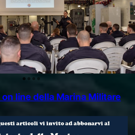
on line della Marina Militare