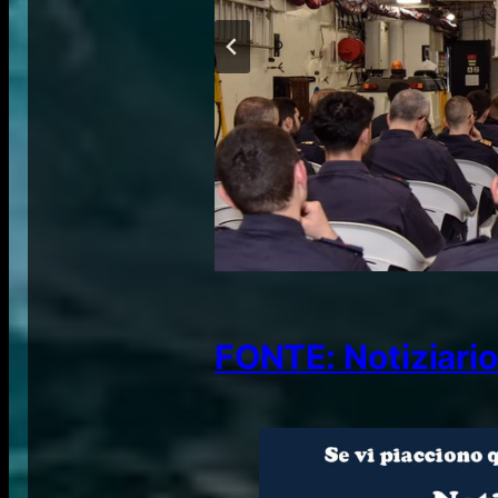
FONTE: Notiziario 