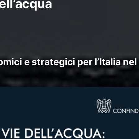
ell’acqua
ici e strategici per l’Italia nel