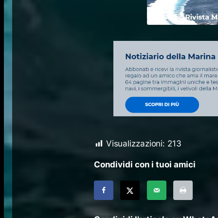
Visualizzazioni:
213
Condividi con i tuoi amici