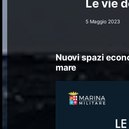
Le vie d
5 Maggio 2023
Nuovi spazi econom
mare