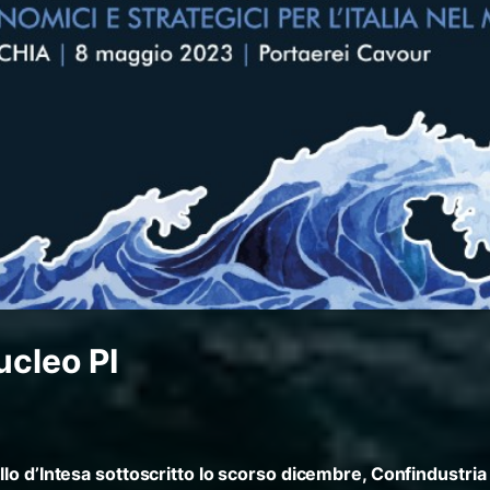
ucleo PI
lo d’Intesa sottoscritto lo scorso dicembre, Confindustria