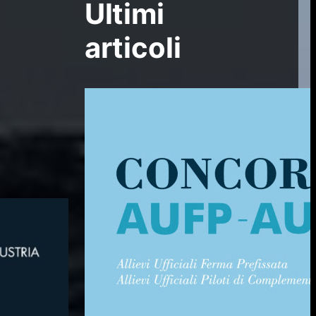
Ultimi
articoli