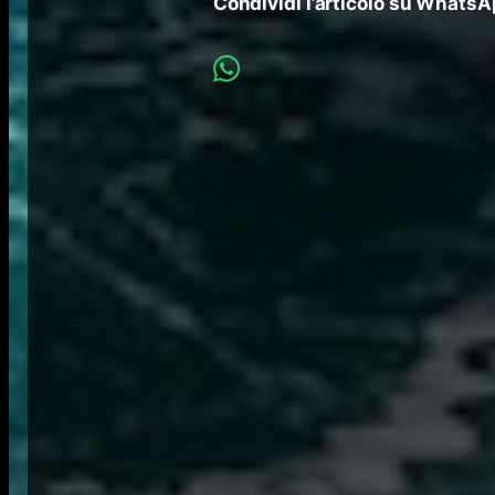
Condividi l’articolo su Whats