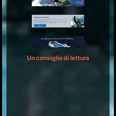
Un consiglio di lettura