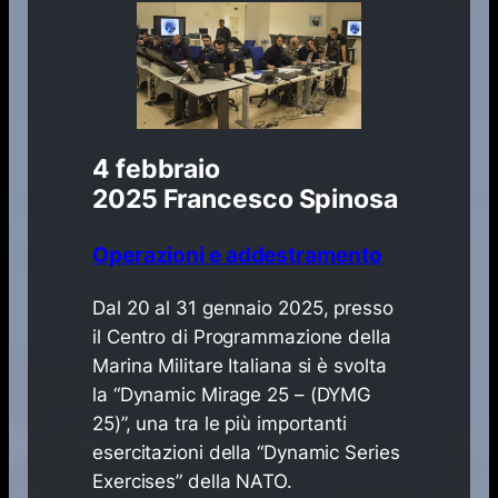
4 febbraio
2025
Francesco Spinosa
Operazioni e addestramento
​Dal 20 al 31 gennaio 2025, presso
il Centro di Programmazione della
Marina Militare Italiana si è svolta
la “Dynamic Mirage 25 – (DYMG
25)”, una tra le più importanti
esercitazioni della “
Dynamic Series
Exercises
” della NATO.