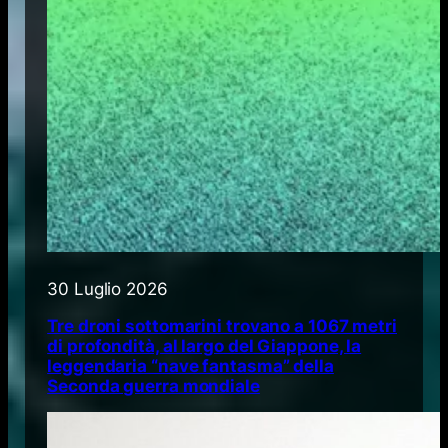
30 Luglio 2026
Tre droni sottomarini trovano a 1067 metri
di profondità, al largo del Giappone, la
leggendaria “nave fantasma” della
Seconda guerra mondiale