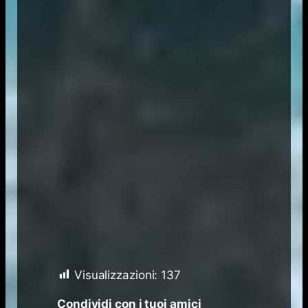
Visualizzazioni:
137
Condividi con i tuoi amici