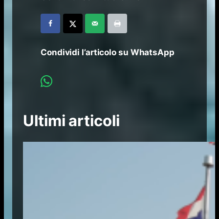
Condividi l’articolo su WhatsApp
Ultimi articoli