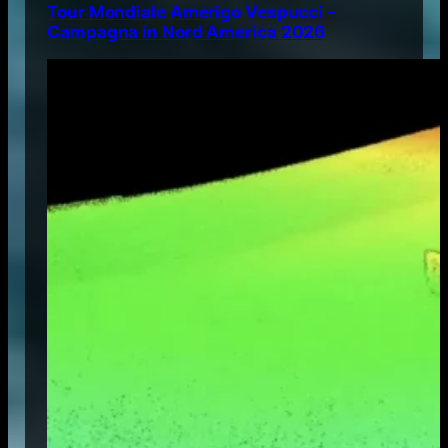
Tour Mondiale Amerigo Vespucci –
Campagna in Nord America 2026