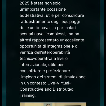
2025 è stata non solo
un’importante occasione
addestrativa, utile per consolidare
l’addestramento degli equipaggi
delle unità navali in particolari
scenari navali complessi, ma ha
altresì rappresentato un’eccellente
opportunità di integrazione e di
verifica dell’interoperabilità
tecnico-operativa a livello
internazionale, utile per
consolidare e perfezionare
l’impiego dei sistemi di simulazione
in un contesto
Live-Virtual-
Constructive and Distributed
Training
.