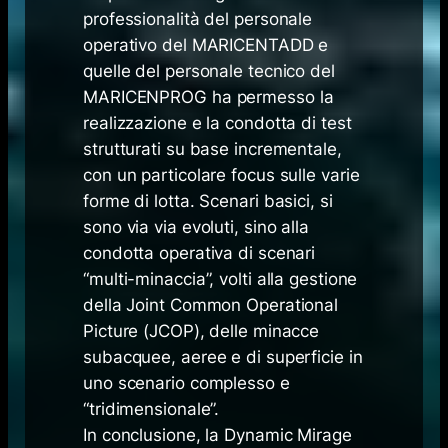
professionalità del personale
operativo del MARICENTADD e
quelle del personale tecnico del
MARICENPROG ha permesso la
realizzazione e la condotta di test
strutturati su base incrementale,
con un particolare
focus
sulle varie
forme di lotta. Scenari basici, si
sono via via evoluti, sino alla
condotta operativa di scenari
“multi-minaccia”, volti alla gestione
della
Joint Common Operational
Picture (JCOP),
delle minacce
subacquee, aeree e di superficie in
uno scenario complesso e
“tridimensionale”.
In conclusione, la Dynamic Mirage