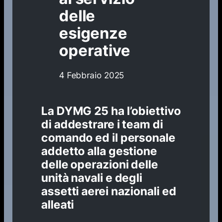
delle
esigenze
operative
4 Febbraio 2025
La DYMG 25 ha l’obiettivo
di addestrare i team di
comando ed il personale
addetto alla gestione
delle operazioni delle
unità navali e degli
assetti aerei nazionali ed
alleati