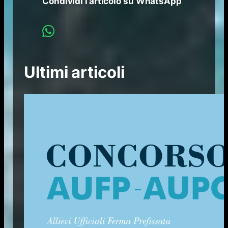
Condividi l’articolo su WhatsApp
Ultimi articoli