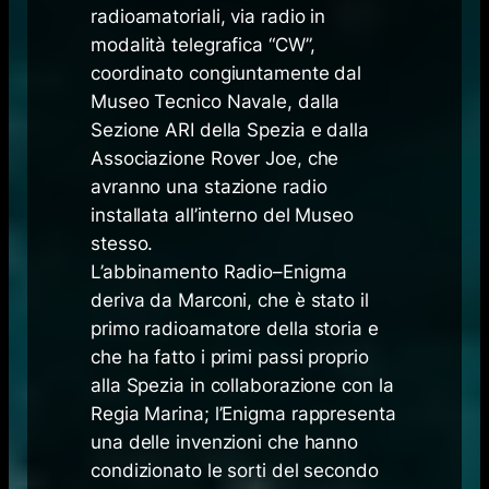
radioamatoriali, via radio in
modalità telegrafica “CW”,
coordinato congiuntamente dal
Museo Tecnico Navale, dalla
Sezione ARI della Spezia e dalla
Associazione Rover Joe, che
avranno una stazione radio
installata all’interno del Museo
stesso.
L’abbinamento Radio–Enigma
deriva da Marconi, che è stato il
primo radioamatore della storia e
che ha fatto i primi passi proprio
alla Spezia in collaborazione con la
Regia Marina; l’Enigma rappresenta
una delle invenzioni che hanno
condizionato le sorti del secondo