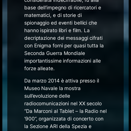
base dell’impegno di ricercatori e
matematici, e di storie di
spionaggio ed eventi bellici che
hanno ispirato libri e film. La
decriptazione dei messaggi cifrati
con Enigma fornì per quasi tutta la
Seconda Guerra Mondiale
importantissime informazioni alle
forze alleate.
Da marzo 2014 è attiva presso il
Museo Navale la mostra
sull’evoluzione delle
radiocomunicazioni nel XX secolo
“Da Marconi al Tablet – la Radio nel
‘900”, organizzata di concerto con
la Sezione ARI della Spezia e