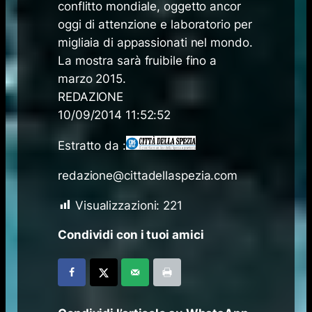
conflitto mondiale, oggetto ancor
oggi di attenzione e laboratorio per
migliaia di appassionati nel mondo.
La mostra sarà fruibile fino a
marzo 2015.
REDAZIONE
10/09/2014 11:52:52
Estratto da :
redazione@cittadellaspezia.com
Visualizzazioni:
221
Condividi con i tuoi amici