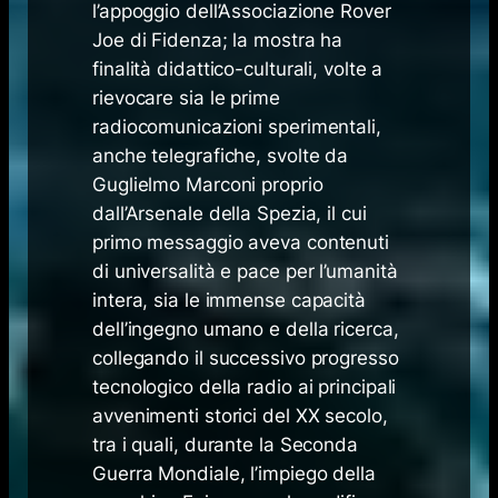
l’appoggio dell’Associazione Rover
Joe di Fidenza; la mostra ha
finalità didattico-culturali, volte a
rievocare sia le prime
radiocomunicazioni sperimentali,
anche telegrafiche, svolte da
Guglielmo Marconi proprio
dall’Arsenale della Spezia, il cui
primo messaggio aveva contenuti
di universalità e pace per l’umanità
intera, sia le immense capacità
dell’ingegno umano e della ricerca,
collegando il successivo progresso
tecnologico della radio ai principali
avvenimenti storici del XX secolo,
tra i quali, durante la Seconda
Guerra Mondiale, l’impiego della