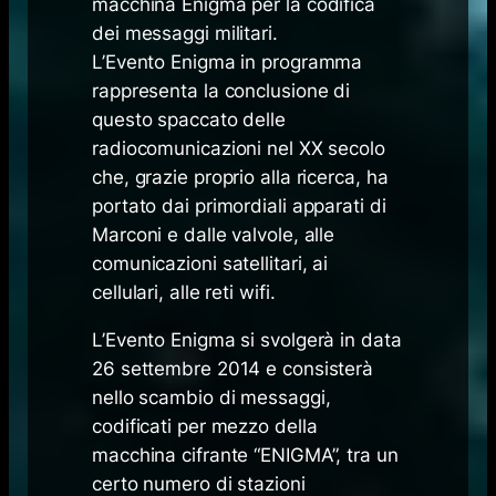
macchina Enigma per la codifica
dei messaggi militari.
L’Evento Enigma in programma
rappresenta la conclusione di
questo spaccato delle
radiocomunicazioni nel XX secolo
che, grazie proprio alla ricerca, ha
portato dai primordiali apparati di
Marconi e dalle valvole, alle
comunicazioni satellitari, ai
cellulari, alle reti wifi.
L’Evento Enigma si svolgerà in data
26 settembre 2014 e consisterà
nello scambio di messaggi,
codificati per mezzo della
macchina cifrante “ENIGMA”, tra un
certo numero di stazioni