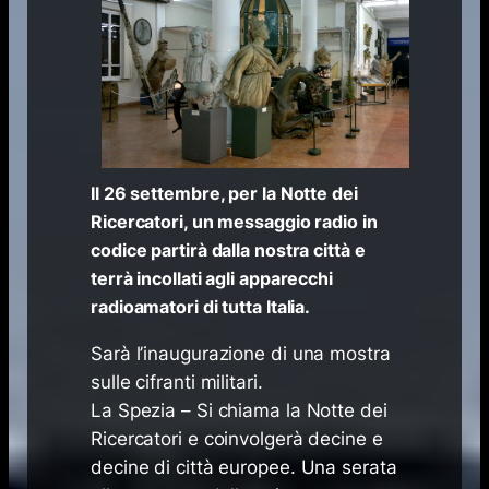
Il 26 settembre, per la Notte dei
Ricercatori, un messaggio radio in
codice partirà dalla nostra città e
terrà incollati agli apparecchi
radioamatori di tutta Italia.
Sarà l’inaugurazione di una mostra
sulle cifranti militari.
La Spezia – Si chiama la Notte dei
Ricercatori e coinvolgerà decine e
decine di città europee. Una serata