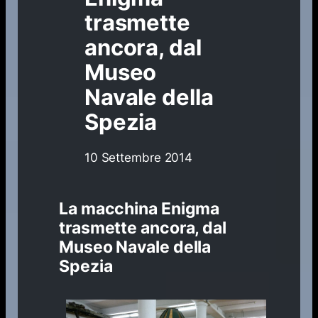
trasmette
ancora, dal
Museo
Navale della
Spezia
10 Settembre 2014
La macchina Enigma
trasmette ancora, dal
Museo Navale della
Spezia