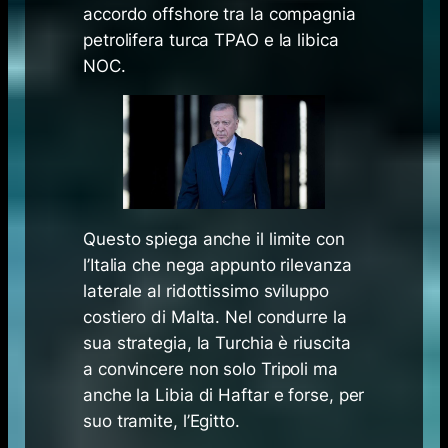
accordo
offshore
tra la compagnia
petrolifera turca TPAO e la libica
NOC.
Questo spiega anche il limite con
l’Italia che nega appunto rilevanza
laterale al ridottissimo sviluppo
costiero di Malta. Nel condurre la
sua strategia, la Turchia è riuscita
a convincere non solo Tripoli ma
anche la Libia di Haftar e forse, per
suo tramite, l’Egitto.