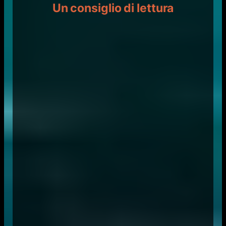
Un consiglio di lettura