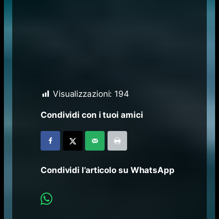
Visualizzazioni:
194
Condividi con i tuoi amici
Condividi l’articolo su WhatsApp