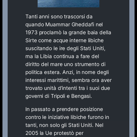
Tanti anni sono trascorsi da
quando Muammar Gheddafi nel
1973 proclamò la grande baia della
Sirte come acque interne libiche
suscitando le ire degli Stati Uniti,
ma la Libia continua a fare del
diritto del mare uno strumento di
politica estera. Anzi, in nome degli
interessi marittimi, sembra ora aver
trovato unità d’intenti tra i suoi due
governi di Tripoli e Bengasi.
In passato a prendere posizione
contro le iniziative libiche furono in
tanti, non solo gli Stati Uniti. Nel
2005 la Ue protestò per