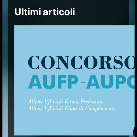
Ultimi articoli