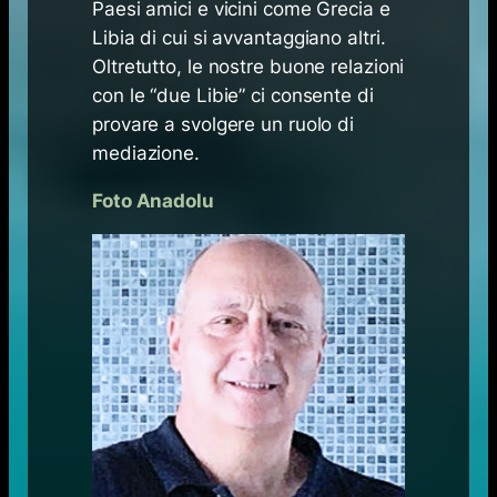
Paesi amici e vicini come Grecia e
Libia di cui si avvantaggiano altri.
Oltretutto, le nostre buone relazioni
con le “due Libie” ci consente di
provare a svolgere un ruolo di
mediazione.
Foto Anadolu