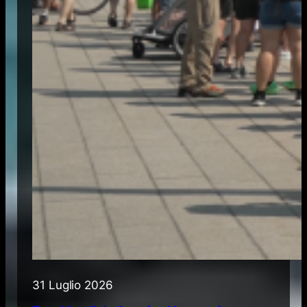
31 Luglio 2026