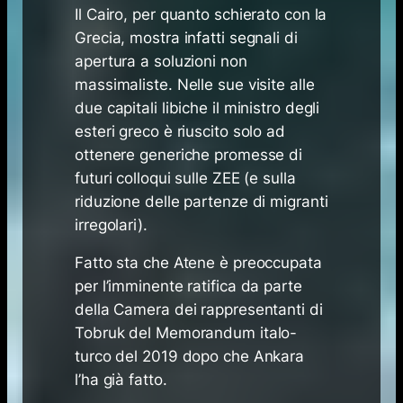
Il Cairo, per quanto schierato con la
Grecia, mostra infatti segnali di
apertura a soluzioni non
massimaliste. Nelle sue visite alle
due capitali libiche il ministro degli
esteri greco è riuscito solo ad
ottenere generiche promesse di
futuri colloqui sulle ZEE (e sulla
riduzione delle partenze di migranti
irregolari).
Fatto sta che Atene è preoccupata
per l’imminente ratifica da parte
della Camera dei rappresentanti di
Tobruk del Memorandum italo-
turco del 2019 dopo che Ankara
l’ha già fatto.