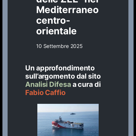
Mediterraneo
centro-
orientale
10 Settembre 2025
Un approfondimento
sull’argomento dal sito
Analisi Difesa
a cura di
Fabio Caffio