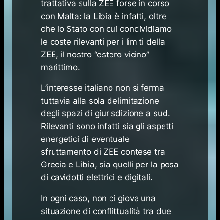
trattativa sulla ZEE forse in corso
con Malta: la Libia è infatti, oltre
che lo Stato con cui condividiamo
le coste rilevanti per i limiti della
ZEE, il nostro “estero vicino”
marittimo.
L’interesse italiano non si ferma
tuttavia alla sola delimitazione
degli spazi di giurisdizione a sud.
Rilevanti sono infatti sia gli aspetti
energetici di eventuale
sfruttamento di ZEE contese tra
Grecia e Libia, sia quelli per la posa
di cavidotti elettrici e digitali.
In ogni caso, non ci giova una
situazione di conflittualità tra due