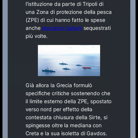
l’istituzione da parte di Tripoli di
una Zona di protezione della pesca
(ZPE) di cui hanno fatto le spese
anche
pescatori italiani
sequestrati
più volte.
Già allora la Grecia formulò
specifiche critiche sostenendo che
il limite esterno della ZPE, spostato
verso nord per effetto della
contestata chiusura della Sirte, si
spingesse oltre la mediana con
Creta e la sua isoletta di Gavdos.