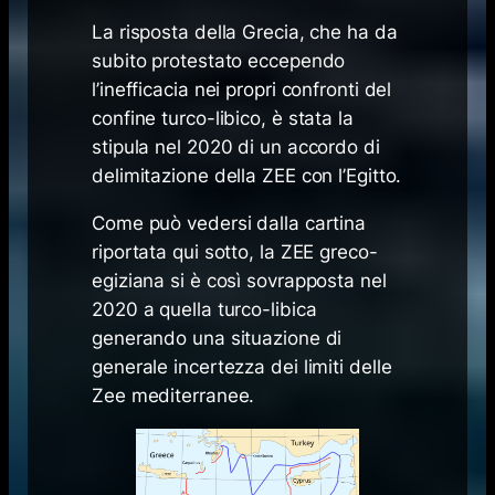
La risposta della Grecia, che ha da
subito protestato eccependo
l’inefficacia nei propri confronti del
confine turco-libico, è stata la
stipula nel 2020 di un accordo di
delimitazione della ZEE con l’Egitto.
Come può vedersi dalla cartina
riportata qui sotto, la ZEE greco-
egiziana si è così sovrapposta nel
2020 a quella turco-libica
generando una situazione di
generale incertezza dei limiti delle
Zee mediterranee.