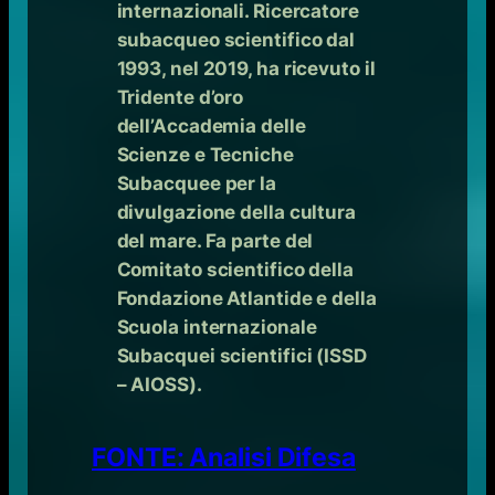
internazionali. Ricercatore
subacqueo scientifico dal
1993, nel 2019, ha ricevuto il
Tridente d’oro
dell’Accademia delle
Scienze e Tecniche
Subacquee per la
divulgazione della cultura
del mare. Fa parte del
Comitato scientifico della
Fondazione Atlantide e della
Scuola internazionale
Subacquei scientifici (ISSD
– AIOSS).
FONTE: Analisi Difesa