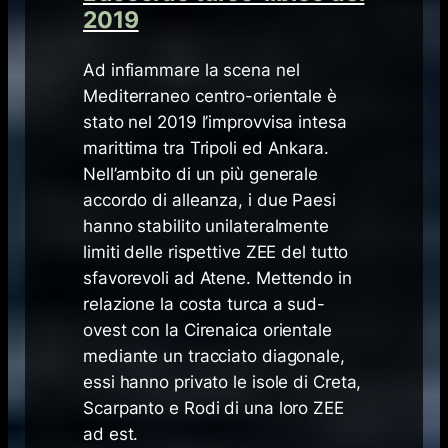
2019
Ad infiammare la scena nel
Mediterraneo centro-orientale è
stato nel 2019 l’improvvisa intesa
marittima tra Tripoli ed Ankara.
Nell’ambito di un più generale
accordo di alleanza, i due Paesi
hanno stabilito unilateralmente
limiti delle rispettive ZEE del tutto
sfavorevoli ad Atene. Mettendo in
relazione la costa turca a sud-
ovest con la Cirenaica orientale
mediante un tracciato diagonale,
essi hanno privato le isole di Creta,
Scarpanto e Rodi di una loro ZEE
ad est.