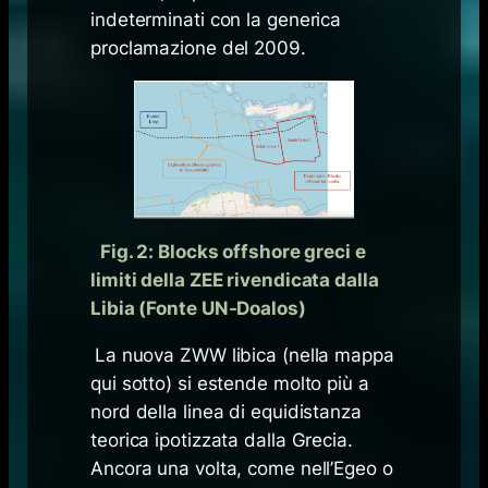
indeterminati con la generica
proclamazione del 2009.
Fig. 2: Blocks offshore greci e
limiti della ZEE rivendicata dalla
Libia (Fonte UN-Doalos)
La nuova ZWW libica (nella mappa
qui sotto) si estende molto più a
nord della linea di equidistanza
teorica ipotizzata dalla Grecia.
Ancora una volta, come nell’Egeo o