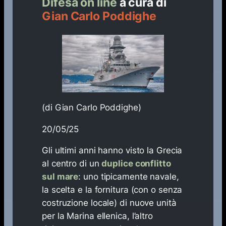
Difesa on line
a cura di
Gian Carlo Poddighe
(di Gian Carlo Poddighe)
20/05/25
Gli ultimi anni hanno visto la Grecia
al centro di un
duplice conflitto
sul mare
: uno tipicamente
navale
,
la scelta e la fornitura (con o senza
costruzione locale) di nuove unità
per la Marina ellenica, l’altro