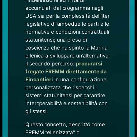
accumulati dal programma negli
USA sia per la complessità dell’iter
legislativo di ambedue le parti e le
normative e condizioni contrattuali
statunitensi; una presa di
coscienza che ha spinto la Marina
ellenica a sviluppare un’alternativa,
il secondo percorso:
procurarsi
fregate FREMM direttamente da
Fincantieri
in una configurazione
personalizzata che rispecchi i
sistemi statunitensi per garantire
interoperabilità e sostenibilità con
gli stessi.
Questo concetto, descritto come
FREMM “ellenizzata” o