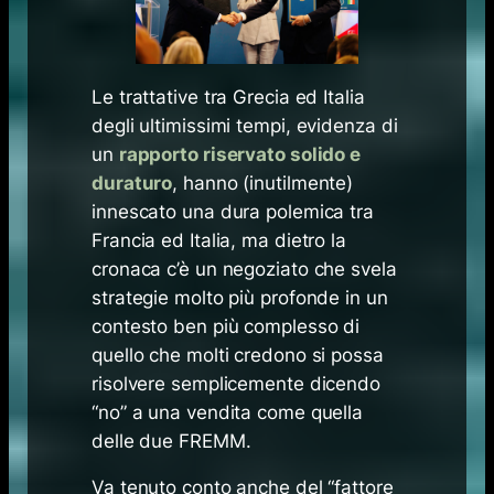
Le trattative tra Grecia ed Italia
degli ultimissimi tempi, evidenza di
un
rapporto riservato solido e
duraturo
, hanno (inutilmente)
innescato una dura polemica tra
Francia ed Italia, ma dietro la
cronaca c’è un negoziato che svela
strategie molto più profonde in un
contesto ben più complesso di
quello che molti credono si possa
risolvere semplicemente dicendo
“no” a una vendita come quella
delle due FREMM.
Va tenuto conto anche del “fattore