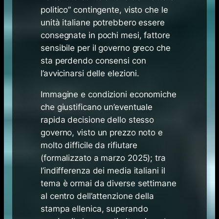
politico” contingente, visto che le
unità italiane potrebbero essere
consegnate in pochi mesi, fattore
sensibile per il governo greco che
sta perdendo consensi con
l’avvicinarsi delle elezioni.
Immagine e condizioni economiche
che giustificano un’eventuale
rapida decisione dello stesso
governo, visto un prezzo noto e
molto difficile da rifiutare
(formalizzato a marzo 2025); tra
l’indifferenza dei media italiani il
tema è ormai da diverse settimane
al centro dell’attenzione della
stampa ellenica, superando