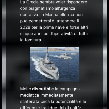
La Grecia sembra voler rispondere
con pragmatismo all’urgenza
operativa: la Marina ellenica non
può permettersi di attendere il
2028 per la prima nave e forse altri
cinque anni per l’operatività di tutta
la fornitura.
Molto
discutibile
la campagna
mediatica immediatamente
scatenata circa la potenzialità e le
differenze tra i due tipi di unità: