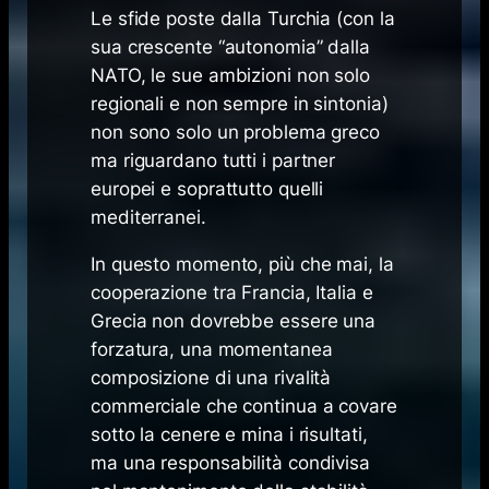
Le sfide poste dalla Turchia (con la
sua crescente “autonomia” dalla
NATO, le sue ambizioni non solo
regionali e non sempre in sintonia)
non sono solo un problema greco
ma riguardano tutti i partner
europei e soprattutto quelli
mediterranei.
In questo momento, più che mai, la
cooperazione tra Francia, Italia e
Grecia non dovrebbe essere una
forzatura, una momentanea
composizione di una rivalità
commerciale che continua a covare
sotto la cenere e mina i risultati,
ma una responsabilità condivisa