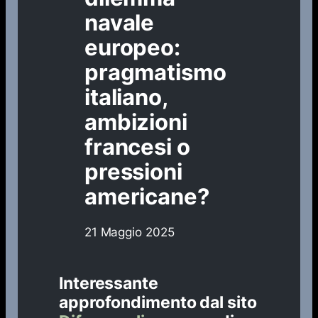
navale
europeo:
pragmatismo
italiano,
ambizioni
francesi o
pressioni
americane?
21 Maggio 2025
Interessante
approfondimento dal sito