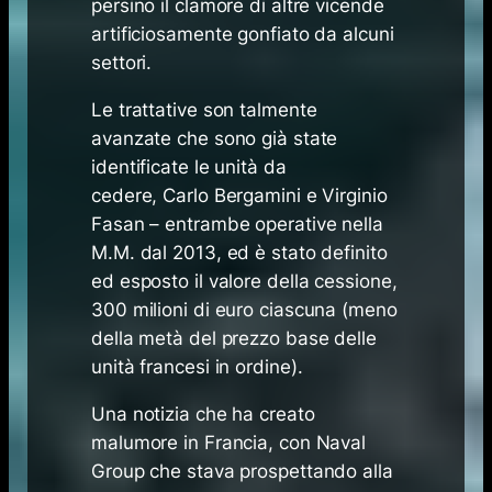
persino il clamore di altre vicende
artificiosamente gonfiato da alcuni
settori.
Le trattative son talmente
avanzate che sono già state
identificate le unità da
cedere,
Carlo Bergamini
e
Virginio
Fasan
– entrambe operative nella
M.M. dal 2013, ed è stato definito
ed esposto il valore della cessione,
300 milioni di euro ciascuna (meno
della metà del prezzo base delle
unità francesi in ordine).
Una notizia che ha creato
malumore in Francia, con Naval
Group che stava prospettando alla