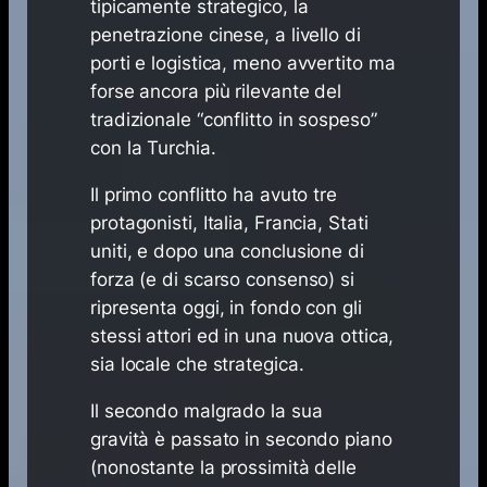
tipicamente
strategico
, la
penetrazione cinese, a livello di
porti e logistica, meno avvertito ma
forse ancora più rilevante del
tradizionale “conflitto in sospeso”
con la Turchia.
Il primo conflitto ha avuto tre
protagonisti, Italia, Francia, Stati
uniti, e dopo una conclusione di
forza (e di scarso consenso) si
ripresenta oggi, in fondo con gli
stessi attori ed in una nuova ottica,
sia locale che strategica.
Il secondo malgrado la sua
gravità è passato in secondo piano
(nonostante la prossimità delle