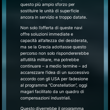
questo più ampio sforzo per
sostituire le unità di superficie
ancora in servizio e troppo datate.
Non solo l’offerta di queste navi
offre
soluzioni immediate e
capacità all’altezza dei desiderata
,
ma se la Grecia adottasse questo
percorso non solo rispondererebbe
all’utilità militare, ma potrebbe
continuare – a medio termine – ad
accarezzare l’idea di un successivo
accordo con gli USA per l’adesione
al programma “Constellation”, oggi
magari facilitato da un quadro di
compensazioni industriali.
Questo diverrebbe il programma