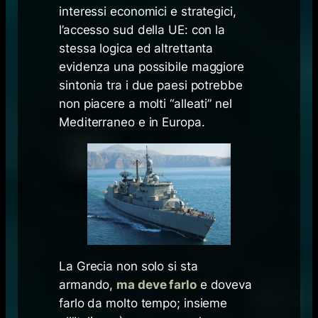
interessi economici e strategici,
l’accesso sud della UE: con la
stessa logica ed altrettanta
evidenza una possibile maggiore
sintonia tra i due paesi potrebbe
non piacere a molti “alleati” nel
Mediterraneo e in Europa.
La Grecia non solo si sta
armando,
ma deve farlo
e doveva
farlo da molto tempo; insieme