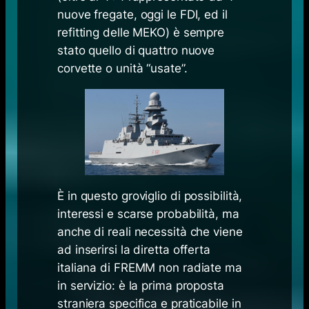
nuove fregate, oggi le FDI, ed il
refitting delle MEKO) è sempre
stato quello di quattro nuove
corvette o unità “usate”.
È in questo groviglio di possibilità,
interessi e scarse probabilità, ma
anche di reali necessità che viene
ad inserirsi la diretta offerta
italiana di FREMM non radiate ma
in servizio: è la prima proposta
straniera specifica e praticabile in