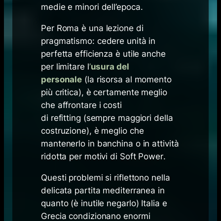
medie e minori dell’epoca.
Per Roma è una lezione di
pragmatismo: cedere unità in
perfetta efficienza è utile anche
per limitare l
’
usura del
personale
(la risorsa al momento
più critica), è certamente meglio
che affrontare i costi
di
refitting
(sempre maggiori della
costruzione), è meglio che
mantenerlo in banchina o in attività
ridotta per motivi di
Soft Power
.
Questi problemi si riflettono nella
delicata partita mediterranea in
quanto (è inutile negarlo) Italia e
Grecia condizionano enormi