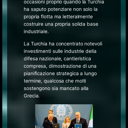
occasioni proprio quando la Turchia
ha saputo potenziare non solo la
propria flotta ma letteralmente
costruire una propria solida base
industriale.
La Turchia ha concentrato notevoli
investimenti sulle industrie della
difesa nazionale, cantieristica
compresa, dimostrazione di una
pianificazione strategica a lungo
termine, qualcosa che molti
sostengono sia mancato alla
Grecia.