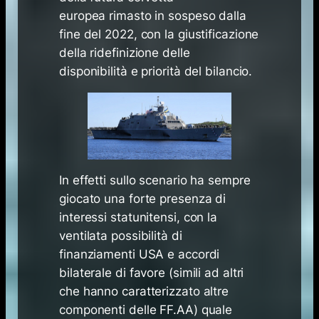
europea
rimasto in sospeso dalla
fine del 2022, con la giustificazione
della
ridefinizione delle
disponibilità
e
priorità del bilancio
.
In effetti sullo scenario ha sempre
giocato una forte presenza di
interessi statunitensi, con la
ventilata possibilità di
finanziamenti USA e accordi
bilaterale di favore (simili ad altri
che hanno caratterizzato altre
componenti delle FF.AA) quale