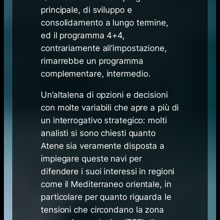
principale, di sviluppo e
consolidamento a lungo termine,
ed il programma 4+4,
contrariamente all’impostazione,
rimarrebbe un programma
complementare, intermedio.
Un’altalena di opzioni e decisioni
con molte variabili che apre a più di
un interrogativo strategico: molti
analisti si sono chiesti quanto
Atene sia veramente disposta a
impiegare queste navi per
difendere i suoi interessi in regioni
come il Mediterraneo orientale, in
particolare per quanto riguarda le
tensioni che circondano la
zona