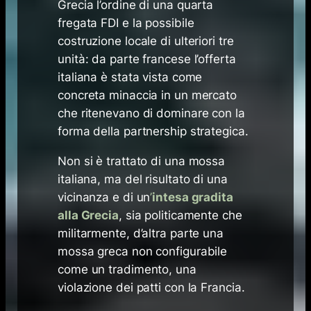
Grecia l’ordine di una quarta
fregata FDI e la possibile
costruzione locale di ulteriori tre
unità: da parte francese l’offerta
italiana è stata vista come
concreta minaccia in un mercato
che ritenevano di dominare con la
forma della partnership strategica.
Non si è trattato di una mossa
italiana, ma del risultato di una
vicinanza e di un
’
intesa gradita
alla Grecia
, sia politicamente che
militarmente, d’altra parte una
mossa greca non configurabile
come un tradimento, una
violazione dei patti con la Francia.