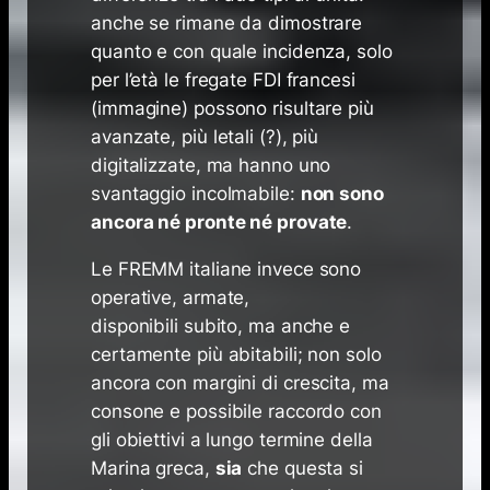
anche se rimane da dimostrare
quanto e con quale incidenza, solo
per l’età le fregate FDI francesi
(immagine) possono risultare più
avanzate, più letali (?), più
digitalizzate, ma hanno uno
svantaggio incolmabile:
non sono
ancora né pronte né provate
.
Le FREMM italiane invece sono
operative, armate,
disponibili subito, ma anche e
certamente più abitabili; non solo
ancora con margini di crescita, ma
consone e possibile raccordo con
gli obiettivi a lungo termine della
Marina greca,
sia
che questa si