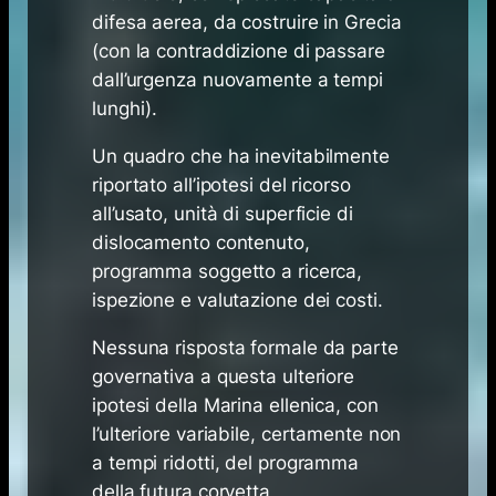
difesa aerea, da costruire in Grecia
(con la contraddizione di passare
dall’urgenza nuovamente a tempi
lunghi).
Un quadro che ha inevitabilmente
riportato all’ipotesi del ricorso
all’usato, unità di superficie di
dislocamento contenuto,
programma soggetto a ricerca,
ispezione e valutazione dei costi.
Nessuna risposta formale da parte
governativa a questa ulteriore
ipotesi della Marina ellenica, con
l’ulteriore variabile, certamente non
a tempi ridotti, del programma
della
futura corvetta