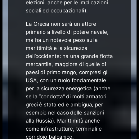
elezioni, anche per le implicazioni
sociali ed occupazionali).
La Grecia non sarà un attore
primario a livello di potere navale,
ma ha un notevole peso sulla
marittimità e la sicurezza
dell’occidente: ha una grande flotta
mercantile, maggiore di quelle di
paesi di primo rango, compresi gli
USA, con un ruolo fondamentale
per la sicurezza energetica (anche
se la “condotta” di molti armatori
greci è stata ed è ambigua, per
esempio nel caso delle sanzioni
alla Russia). Marittimità anche
come infrastrutture, terminali e
corridoio balcanico.