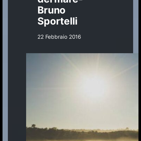
Bruno
Sportelli
22 Febbraio 2016