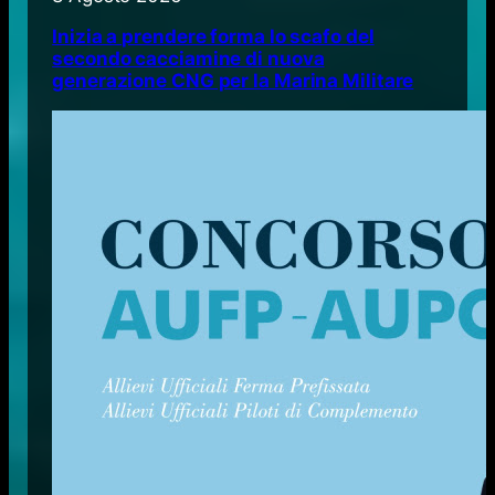
Inizia a prendere forma lo scafo del
secondo cacciamine di nuova
generazione CNG per la Marina Militare