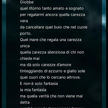
Giobbe
quel ritorno tanto amato e sognato
per regalarmi ancora quella carezza
vera
da cancellare quel buio che nel cuore
porto.
Quel mare che regala una carezza
unica
quella carezza silenziosa di chi non
chiede mai
ma dà solo carezze d’amore
tinteggiando di azzurro e giallo sole
quei cuori che lo cercano altrove.
E non è solo fantasia
la mia fantasia
ma quella verità che non viene mai
detta