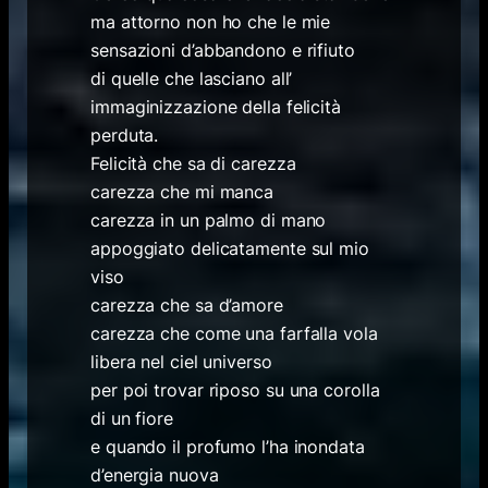
ma attorno non ho che le mie
sensazioni d’abbandono e rifiuto
di quelle che lasciano all’
immaginizzazione della felicità
perduta.
Felicità che sa di carezza
carezza che mi manca
carezza in un palmo di mano
appoggiato delicatamente sul mio
viso
carezza che sa d’amore
carezza che come una farfalla vola
libera nel ciel universo
per poi trovar riposo su una corolla
di un fiore
e quando il profumo l’ha inondata
d’energia nuova