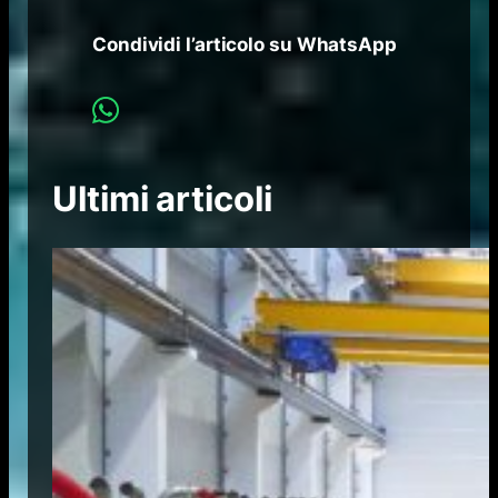
Condividi l’articolo su WhatsApp
Ultimi articoli