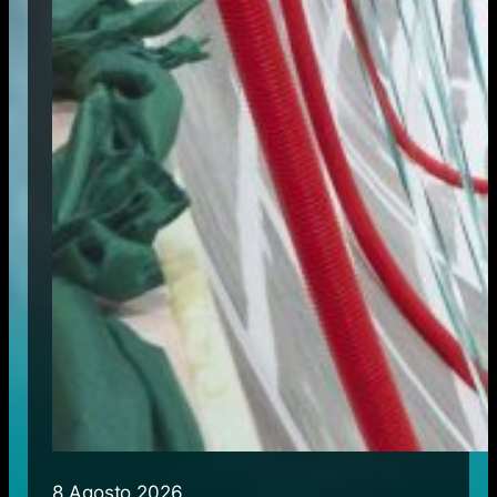
8 Agosto 2026