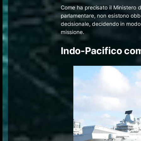
Come ha precisato il Ministero d
parlamentare, non esistono obbl
decisionale, decidendo in modo 
missione.
Indo-Pacifico co