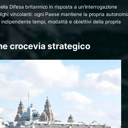
ella Difesa britannico in risposta a un’interrogazione
ighi vincolanti: ogni Paese mantiene la propria autonomi
indipendente tempi, modalità e obiettivi della propria
me crocevia strategico