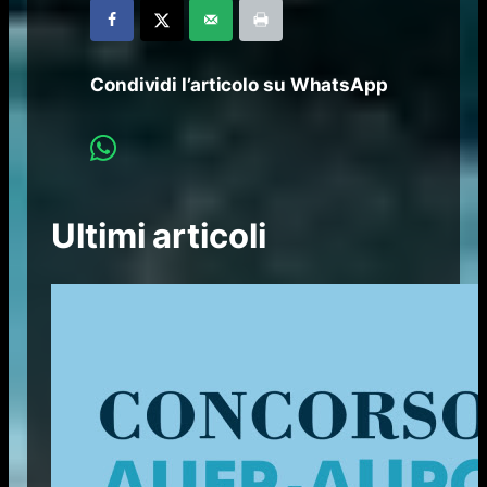
Condividi l’articolo su WhatsApp
Ultimi articoli