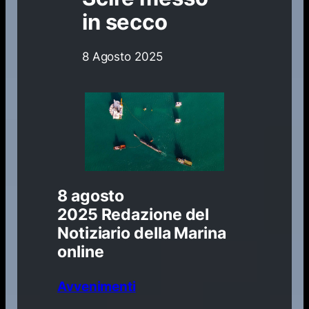
in secco
8 Agosto 2025
8 agosto
2025
Redazione del
Notiziario della Marina
online
Avvenimenti