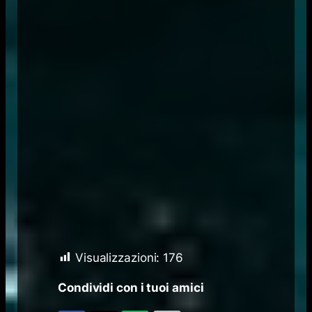
Visualizzazioni:
176
Condividi con i tuoi amici