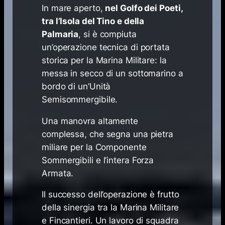
In mare aperto,
nel Golfo dei Poeti,
tra l’Isola del Tino e della
Palmaria
, si è compiuta
un’operazione tecnica di portata
storica per la Marina Militare: la
messa in secco di un sottomarino a
bordo di un’Unità
Semisommergibile.
Una manovra altamente
complessa, che segna una pietra
miliare per la Componente
Sommergibili e l’intera Forza
Armata.
Il successo dell’operazione è frutto
della sinergia tra la Marina Militare
e Fincantieri. Un lavoro di squadra