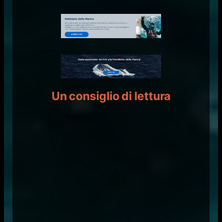
Un consiglio di lettura