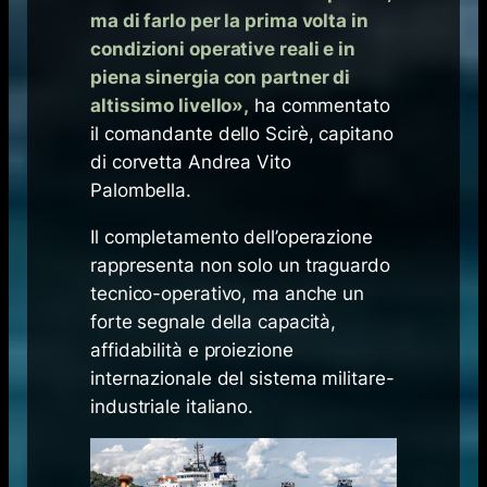
ma di farlo per la prima volta in
condizioni operative reali e in
piena sinergia con partner di
altissimo livello
»,
ha commentato
il comandante dello
Scirè
, capitano
di corvetta Andrea Vito
Palombella.
Il completamento dell’operazione
rappresenta non solo un traguardo
tecnico-operativo, ma anche un
forte segnale della capacità,
affidabilità e proiezione
internazionale del sistema militare-
industriale italiano.