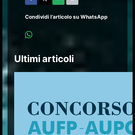
Condividi l’articolo su WhatsApp
Ultimi articoli