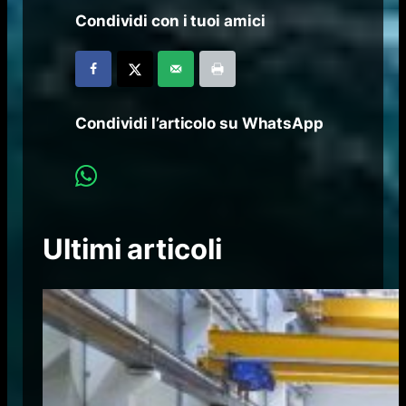
Condividi con i tuoi amici
Condividi l’articolo su WhatsApp
Ultimi articoli