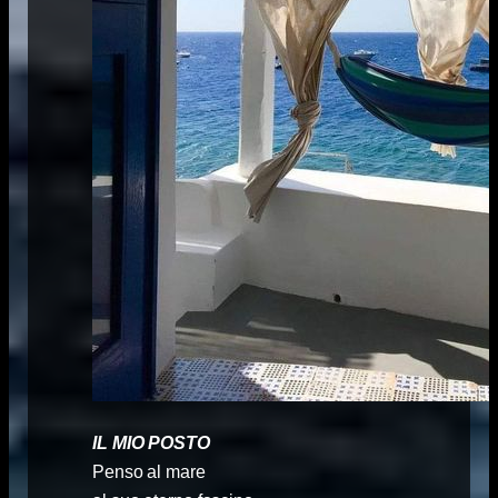
IL MIO POSTO
Penso al mare