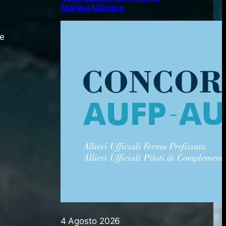
Marina Militare
te
4 Agosto 2026