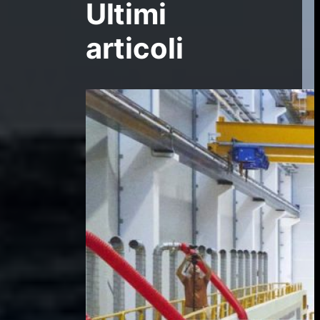
Ultimi
articoli