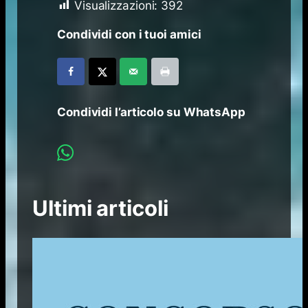
Visualizzazioni:
392
Condividi con i tuoi amici
Condividi l’articolo su WhatsApp
Ultimi articoli