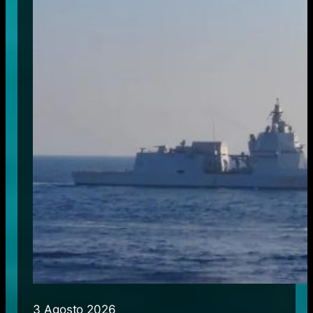
3 Agosto 2026