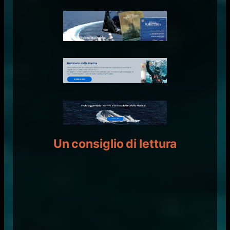
Un consiglio di lettura