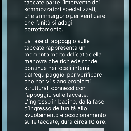
taccate parte l’intervento dei
sommozzatori specializzati,
che s’immergono per verificare
che l’unità si adagi
correttamente.
La fase di appoggio sulle
taccate rappresenta un
momento molto delicato della
manovra che richiede ronde
continue nei locali interni
dall’equipaggio, per verificare
che non vi siano problemi
strutturali connessi con
l’appoggio sulle taccate.
L’ingresso in bacino, dalla fase
d’ingresso dell’unità allo
svuotamento e posizionamento
sulle taccate, dura
circa 10 ore
.