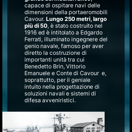
capace di ospitare navi delle
dimensioni della portaeromobili
Cavour.
Lungo 250 metri, largo
più di 50
, è stato costruito nel
1916 ed è intitolato a Edgardo
Ferrati, illuminato ingegnere del
genio navale, famoso per aver
diretto la costruzione di
importanti unità tra cui
Benedetto Brin, Vittorio
Emanuele e Conte di Cavour e,
soprattutto, per il geniale
intuito nella progettazione di
soluzioni navali e sistemi di
difesa avveniristici.