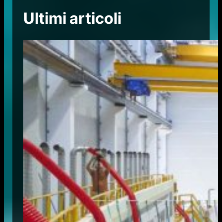
Ultimi articoli