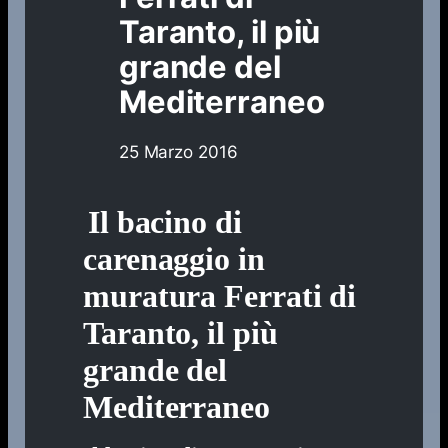
Taranto, il più
grande del
Mediterraneo
25 Marzo 2016
Il bacino di
carenaggio in
muratura Ferrati di
Taranto, il più
grande del
Mediterraneo