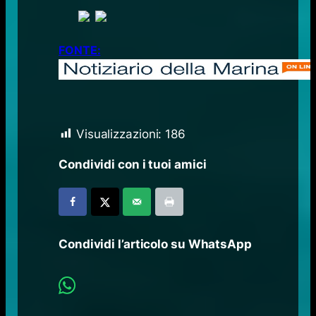
FONTE:
Visualizzazioni:
186
Condividi con i tuoi amici
Condividi l’articolo su WhatsApp