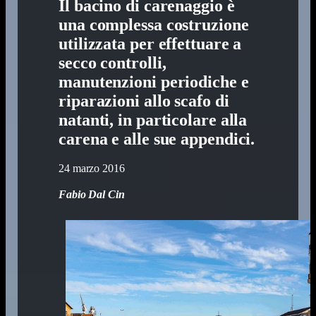
Il bacino di carenaggio è
una complessa costruzione
utilizzata per effettuare a
secco controlli,
manutenzioni periodiche e
riparazioni allo scafo di
natanti, in particolare alla
carena e alle sue appendici.
24 marzo 2016
Fabio Dal Cin