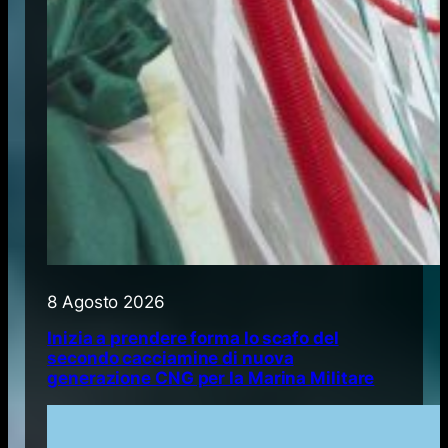
8 Agosto 2026
Inizia a prendere forma lo scafo del
secondo cacciamine di nuova
generazione CNG per la Marina Militare