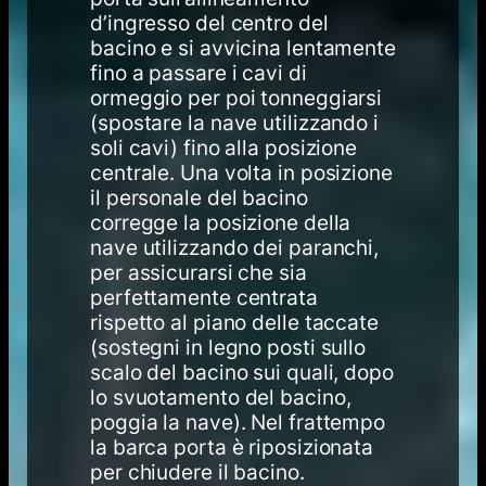
d’ingresso del centro del
bacino e si avvicina lentamente
fino a passare i cavi di
ormeggio per poi tonneggiarsi
(spostare la nave utilizzando i
soli cavi) fino alla posizione
centrale. Una volta in posizione
il personale del bacino
corregge la posizione della
nave utilizzando dei paranchi,
per assicurarsi che sia
perfettamente centrata
rispetto al piano delle taccate
(sostegni in legno posti sullo
scalo del bacino sui quali, dopo
lo svuotamento del bacino,
poggia la nave). Nel frattempo
la barca porta è riposizionata
per chiudere il bacino.