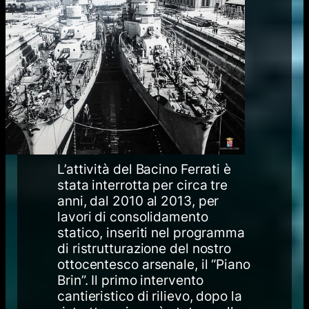
L’attività del Bacino Ferrati è
stata interrotta per circa tre
anni, dal 2010 al 2013, per
lavori di consolidamento
statico, inseriti nel programma
di ristrutturazione del nostro
ottocentesco arsenale, il “Piano
Brin”. Il primo intervento
cantieristico di rilievo, dopo la