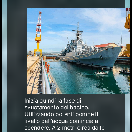
Inizia quindi la fase di
svuotamento del bacino.
Utilizzando potenti pompe il
livello dell’acqua comincia a
scendere. A 2 metri circa dalle