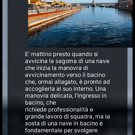
E’ mattino presto quando si
avvicina la sagoma di una nave
che inizia la manovra di
avvicinamento verso il bacino
che, ormai allagato, è pronto ad
accoglierla al suo interno. Una
manovra delicata, l’ingresso in
bacino, che
richiede professionalità e
grande lavoro di squadra, ma la
sosta di una nave in bacino è
fondamentale per svolgere