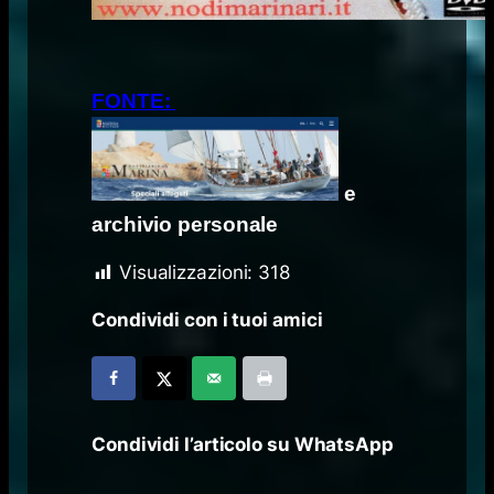
FONTE:
e
archivio personale
Visualizzazioni:
318
Condividi con i tuoi amici
Condividi l’articolo su WhatsApp