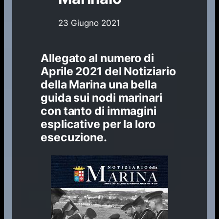
23 Giugno 2021
Allegato al numero di
Aprile 2021
del
Notiziario
della Marina
una bella
guida sui nodi marinari
con tanto di immagini
esplicative per la loro
esecuzione.