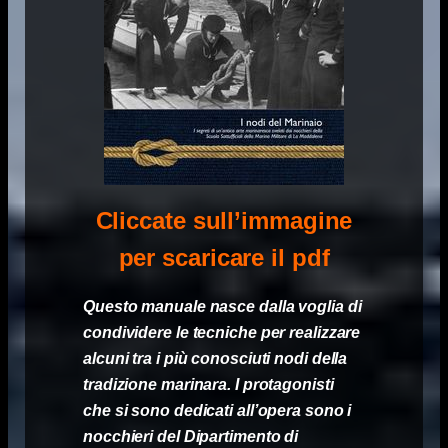
Cliccate sull’immagine
per scaricare il pdf
Questo manuale nasce dalla voglia di
condividere le tecniche per realizzare
alcuni tra i più conosciuti nodi della
tradizione marinara. I protagonisti
che si sono dedicati all’opera sono i
nocchieri del Dipartimento di