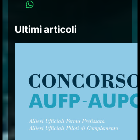
Ultimi articoli