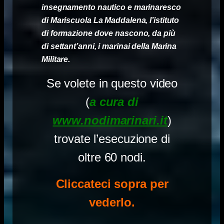
insegnamento nautico e marinaresco
di Mariscuola La Maddalena, l’istituto
di formazione dove nascono, da più
di settant’anni, i marinai della Marina
Militare.
Se volete in questo video
(
a cura di
www.nodimarinari.it
)
trovate l’esecuzione di
oltre 60 nodi.
Cliccateci sopra per
vederlo.