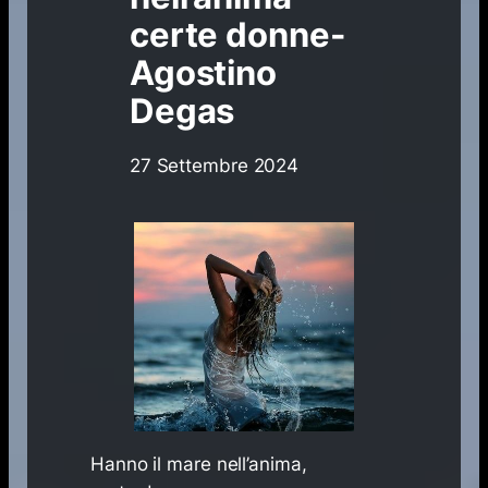
certe donne-
Agostino
Degas
27 Settembre 2024
Hanno il mare nell’anima,