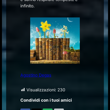
infinito.
Agostino Degas
Visualizzazioni:
230
Condividi con i tuoi amici