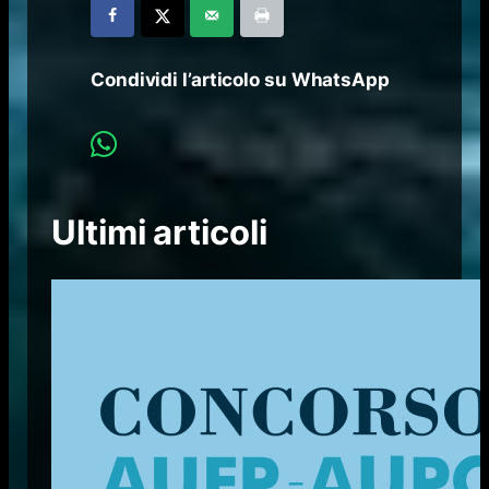
Condividi l’articolo su WhatsApp
Ultimi articoli