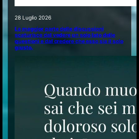
28 Luglio 2026
La maggior parte delle discussioni
scaturisce dal vedere un solo lato delle
questioni e dal credere che esso sia il solo
giusto.