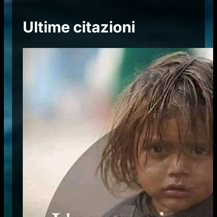
Ultime citazioni