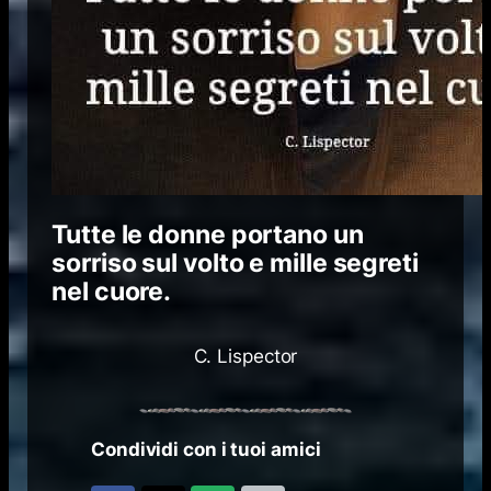
Tutte le donne portano un
sorriso sul volto e mille segreti
nel cuore.
C. Lispector
Condividi con i tuoi amici