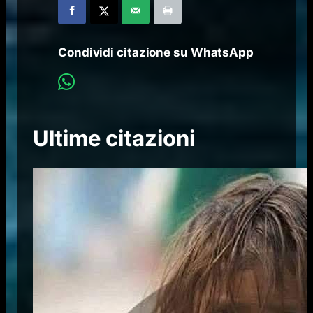
Condividi citazione su WhatsApp
Ultime citazioni