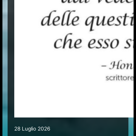
28 Luglio 2026