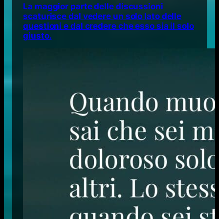
La maggior parte delle discussioni
scaturisce dal vedere un solo lato delle
questioni e dal credere che esso sia il solo
giusto.