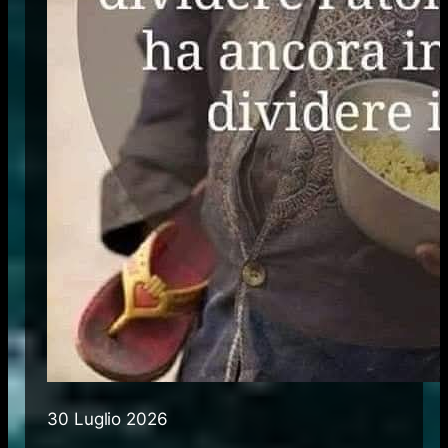
30 Luglio 2026