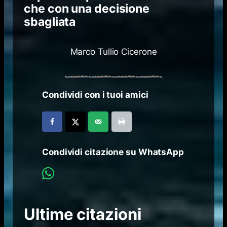
che con una decisione
sbagliata
Marco Tullio Cicerone
Condividi con i tuoi amici
Condividi citazione su WhatsApp
Ultime citazioni