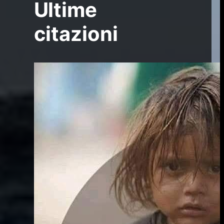
Ultime
citazioni