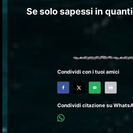
Se solo sapessi in quanti
Condividi con i tuoi amici
Condividi citazione su Whats