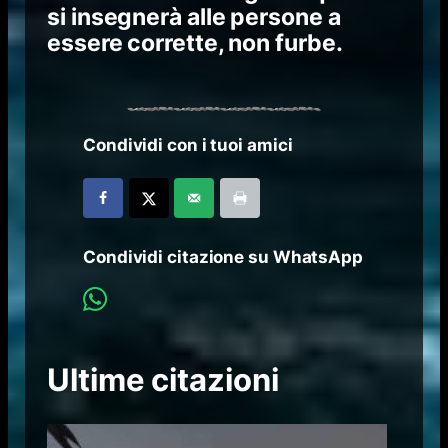
si insegnerà alle persone a
essere corrette, non furbe.
Condividi con i tuoi amici
Condividi citazione su WhatsApp
Ultime citazioni