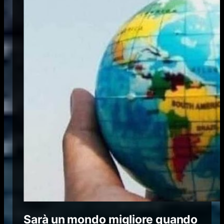
Sarà un mondo migliore quando