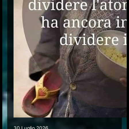
30 Luglio 2026