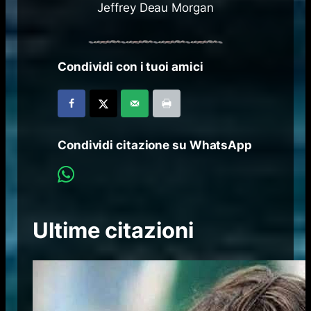
Jeffrey Deau Morgan
Condividi con i tuoi amici
Condividi citazione su WhatsApp
Ultime citazioni