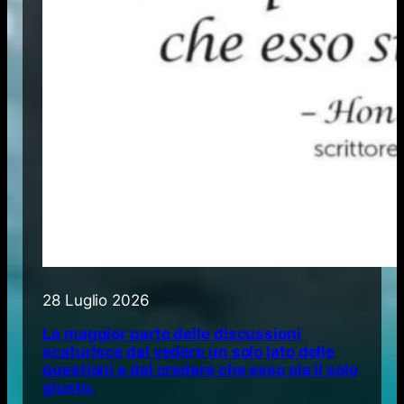
28 Luglio 2026
La maggior parte delle discussioni
scaturisce dal vedere un solo lato delle
questioni e dal credere che esso sia il solo
giusto.