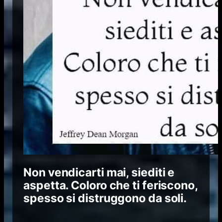
Non vendicarti mai, siediti e
aspetta. Coloro che ti feriscono,
spesso si distruggono da soli.