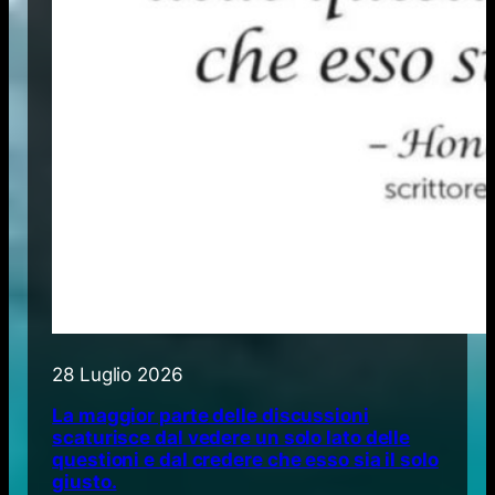
28 Luglio 2026
La maggior parte delle discussioni
scaturisce dal vedere un solo lato delle
questioni e dal credere che esso sia il solo
giusto.