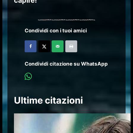
capire!
Condividi con i tuoi amici
Condividi citazione su WhatsApp
Ultime citazioni