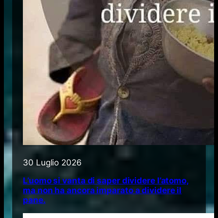
30 Luglio 2026
L’uomo si vanta di saper dividere l’atomo,
ma non ha ancora imparato a dividere il
pane.