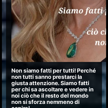
Non siamo fatti per tutti! Perché
non tutti sanno prestarci la
giusta attenzione. Siamo fatti
per chi sa ascoltare e vedere in
noi ciò che il resto del mondo
non si sforza nemmeno di