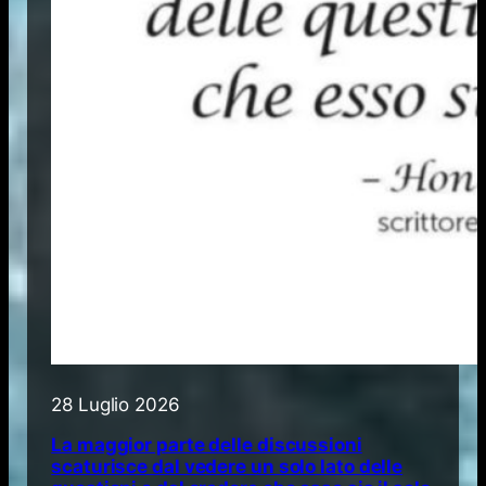
28 Luglio 2026
La maggior parte delle discussioni
scaturisce dal vedere un solo lato delle