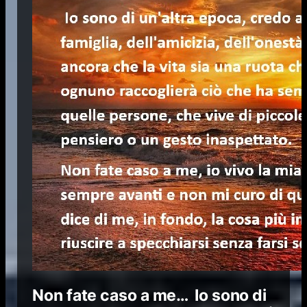
Non fate caso a me… Io sono di