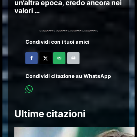
un’altra epoca, credo ancora nei
valori …
Condividi con i tuoi amici
Condividi citazione su WhatsApp
Ultime citazioni