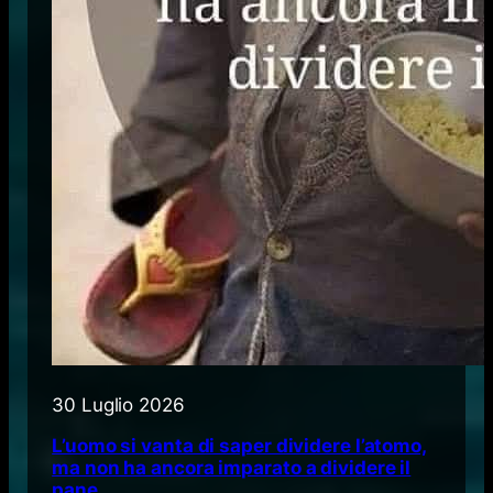
30 Luglio 2026
L’uomo si vanta di saper dividere l’atomo,
ma non ha ancora imparato a dividere il
pane.