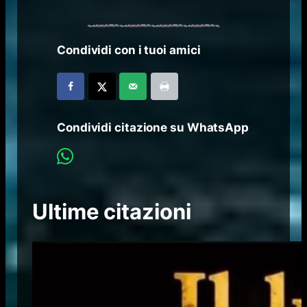
Condividi con i tuoi amici
Condividi citazione su WhatsApp
Ultime citazioni