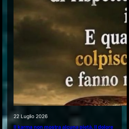
22 Luglio 2026
Il karma non mostra alcuna pietà. Il dolore