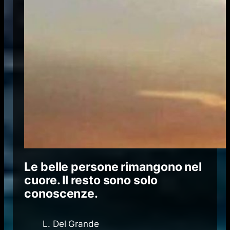
Le belle persone rimangono nel
cuore. Il resto sono solo
conoscenze.
L. Del Grande