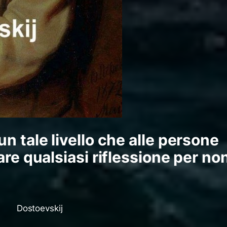
un tale livello che alle persone
fare qualsiasi riflessione per no
Dostoevskij