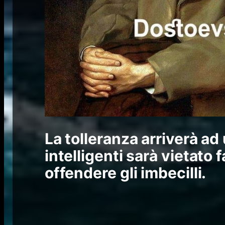
La tolleranza arriverà ad 
intelligenti sarà vietato 
offendere gli imbecilli.