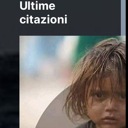
Ultime
citazioni