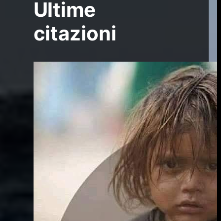
Ultime
citazioni