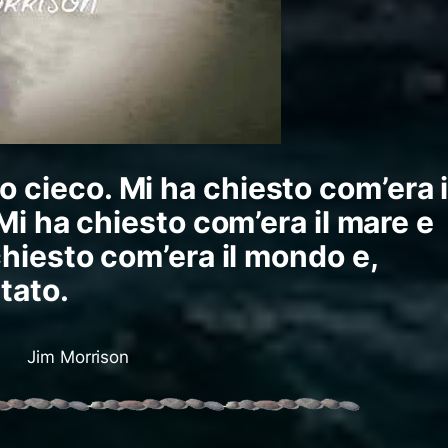
 cieco. Mi ha chiesto com’era i
 Mi ha chiesto com’era il mare e
 chiesto com’era il mondo e,
tato.
Jim Morrison