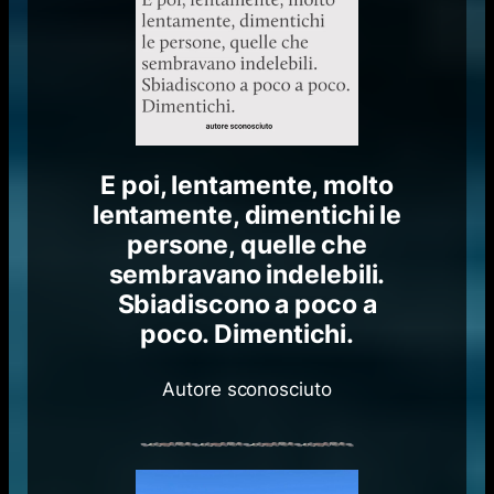
E poi, lentamente, molto
lentamente, dimentichi le
persone, quelle che
sembravano indelebili.
Sbiadiscono a poco a
poco. Dimentichi.
Autore sconosciuto