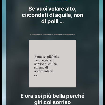
Se vuoi volare alto,
circondati di aquile, non
di polli …
E ora sei più bella perché
giri col sorriso