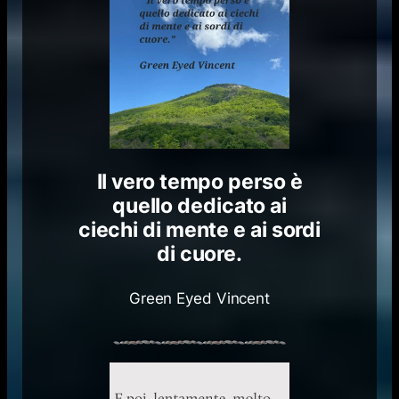
Il vero tempo perso è
quello dedicato ai
ciechi di mente e ai sordi
di cuore.
Green Eyed Vincent