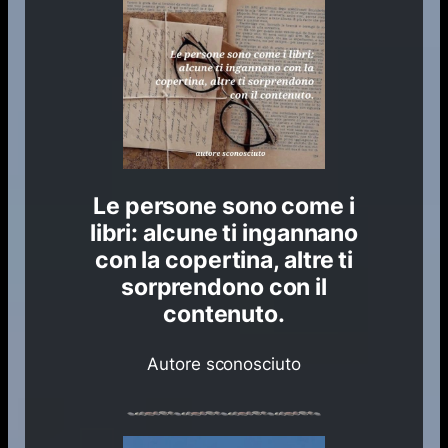
Le persone sono come i
libri: alcune ti ingannano
con la copertina, altre ti
sorprendono con il
contenuto.
Autore sconosciuto