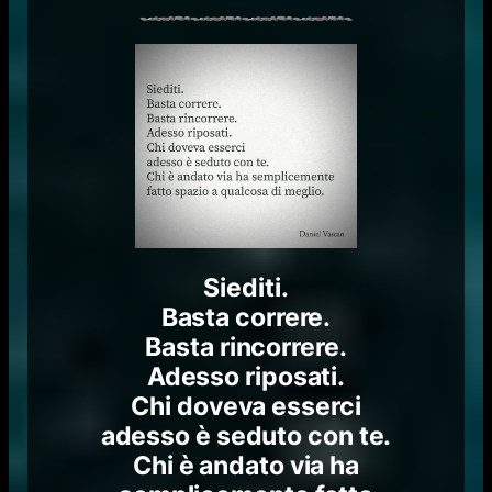
Siediti.
Basta correre.
Basta rincorrere.
Adesso riposati.
Chi doveva esserci
adesso è seduto con te.
Chi è andato via ha