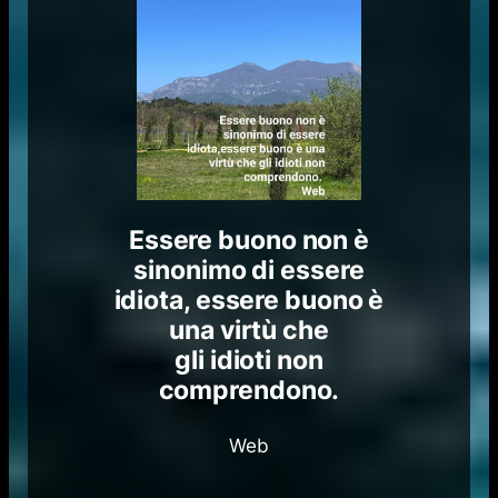
Essere buono non è
sinonimo di essere
idiota, essere buono è
una virtù che
gli idioti non
comprendono.
Web