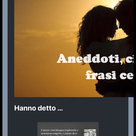
Hanno detto …