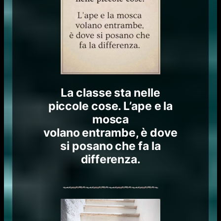
La classe sta nelle
piccole cose. L’ape e la
mosca
volano entrambe, è dove
si posano che fa la
differenza.