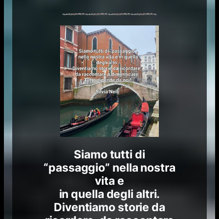
Siamo tutti di
“passaggio” nella nostra
vita e
in quella degli altri.
Diventiamo storie da