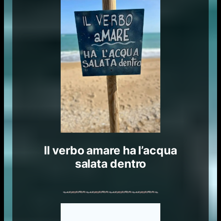
Il verbo amare ha l’acqua
salata dentro