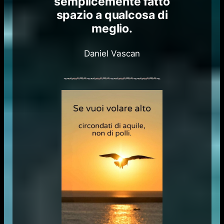
semplicemente fatto
spazio a qualcosa di
meglio.
Daniel Vascan