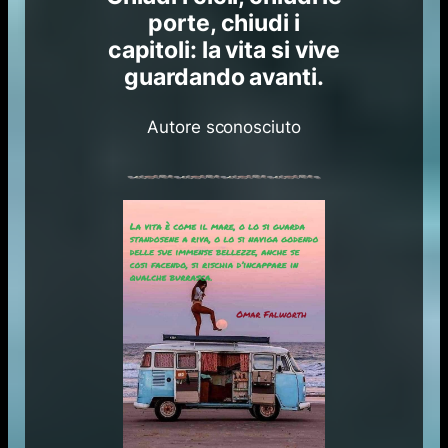
porte, chiudi i
capitoli: la vita si vive
guardando avanti.
Autore sconosciuto