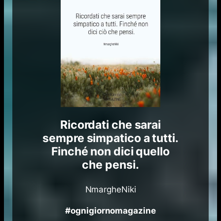
Ricordati che sarai
sempre simpatico a tutti.
Finché non dici quello
che pensi.
NmargheNiki
#ognigiornomagazine