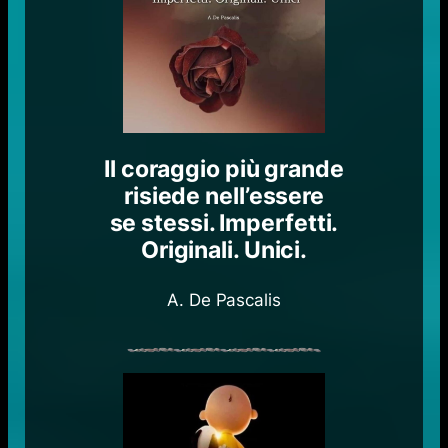
Il coraggio più grande
risiede nell’essere
se stessi. Imperfetti.
Originali. Unici.
A. De Pascalis