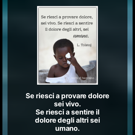
Se riesci a provare dolore
sei vivo.
Se riesci a sentire il
dolore degli altri sei
umano.