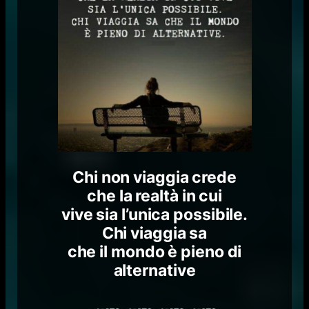
Chi non viaggia crede
che la realtà in cui
vive sia l’unica possibile.
Chi viaggia sa
che il mondo è pieno di
alternative