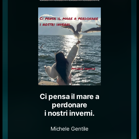
Ci pensa il mare a
perdonare
i nostri inverni.
Michele Gentile