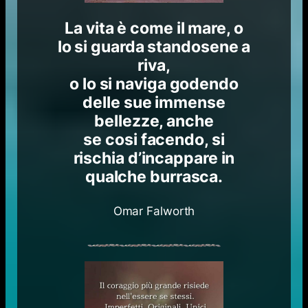
La vita è come il mare, o
lo si guarda standosene a
riva,
o lo si naviga godendo
delle sue immense
bellezze, anche
se cosi facendo, si
rischia d’incappare in
qualche burrasca.
Omar Falworth