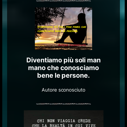
Diventiamo più soli man
mano che conosciamo
bene le persone.
Autore sconosciuto