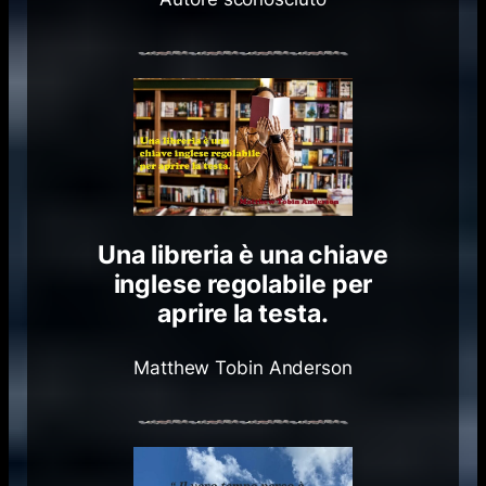
Una libreria è una chiave
inglese regolabile per
aprire la testa.
Matthew Tobin Anderson