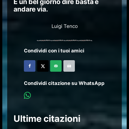
E un bel giorno dire basta e
andare via.
Luigi Tenco
Condividi con i tuoi amici
Condividi citazione su WhatsApp
Ultime citazioni