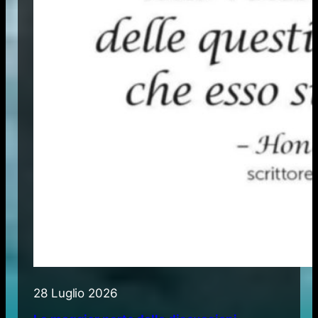
28 Luglio 2026