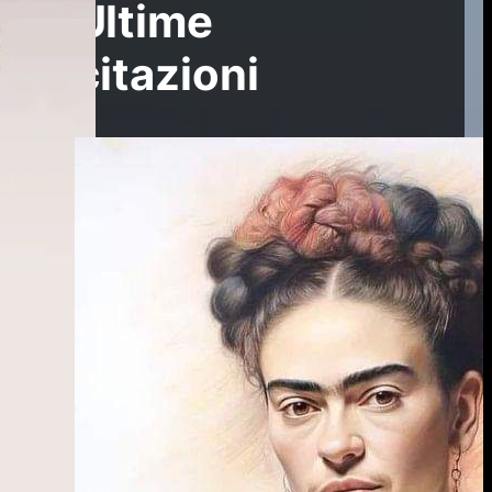
Ultime
citazioni