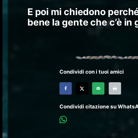
E poi mi chiedono perché
bene la gente che c’è in 
Condividi con i tuoi amici
Condividi citazione su Whats