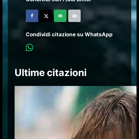
Condividi citazione su WhatsApp
Ultime citazioni