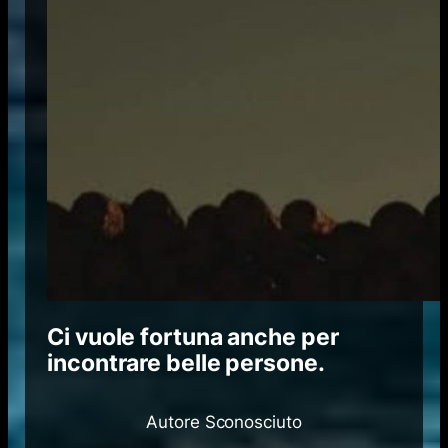
Ci vuole fortuna anche per
incontrare belle persone.
Autore Sconosciuto