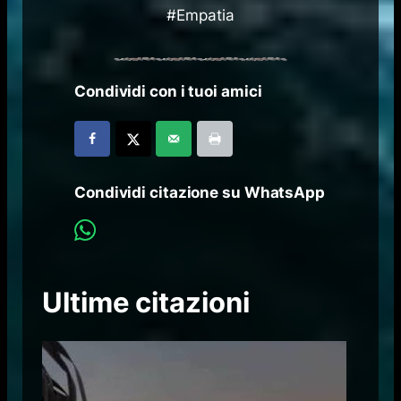
#Empatia
Condividi con i tuoi amici
Condividi citazione su WhatsApp
Ultime citazioni