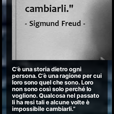
C’è una storia dietro ogni
persona. C’è una ragione per cui
loro sono quel che sono. Loro
non sono così solo perché lo
vogliono. Qualcosa nel passato
li ha resi tali e alcune volte è
impossibile cambiarli.”