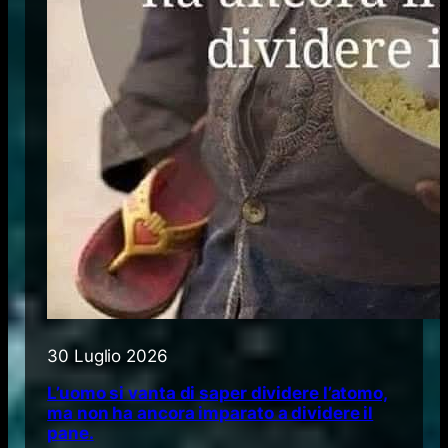
30 Luglio 2026
L’uomo si vanta di saper dividere l’atomo,
ma non ha ancora imparato a dividere il
pane.