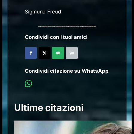
Sigmund Freud
Condividi con i tuoi amici
Condividi citazione su WhatsApp
Ultime citazioni