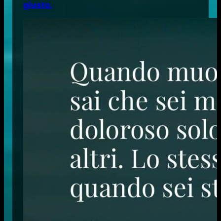
giusto.