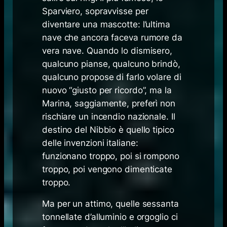
Sparviero, sopravvisse per
diventare una mascotte: l’ultima
nave che ancora faceva rumore da
vera nave. Quando lo dismisero,
qualcuno pianse, qualcuno brindò,
qualcuno propose di farlo volare di
nuovo “giusto per ricordo”, ma la
Marina, saggiamente, preferì non
rischiare un incendio nazionale. Il
destino del Nibbio è quello tipico
delle invenzioni italiane:
funzionano troppo, poi si rompono
troppo, poi vengono dimenticate
troppo.
Ma per un attimo, quelle sessanta
tonnellate d’alluminio e orgoglio ci