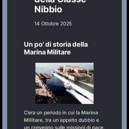
Nibbio
14 Ottobre 2025
Un po’ di storia della
Marina Militare
C’era un periodo in cui la
Marina
Militare
, tra un appalto dubbio e
un convegno sulle missioni di pace,