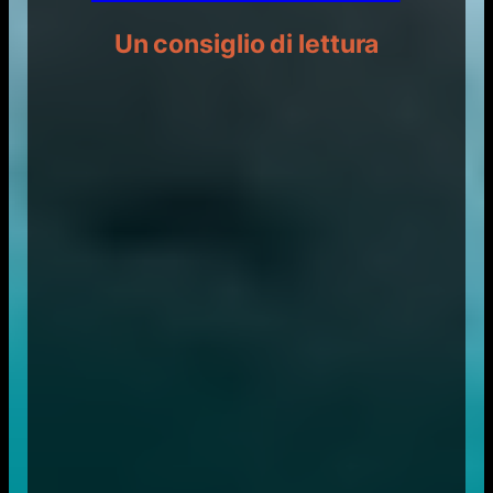
Un consiglio di lettura