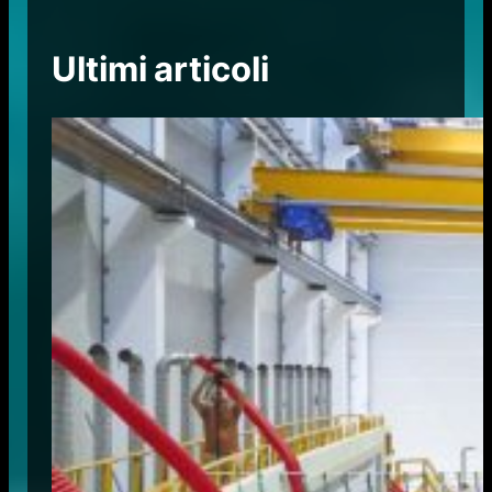
Ultimi articoli