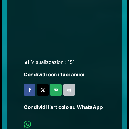
Visualizzazioni:
151
Condividi con i tuoi amici
Condividi l’articolo su WhatsApp