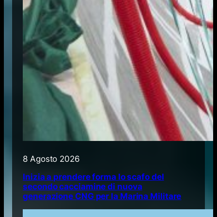
8 Agosto 2026
Inizia a prendere forma lo scafo del
secondo cacciamine di nuova
generazione CNG per la Marina Militare