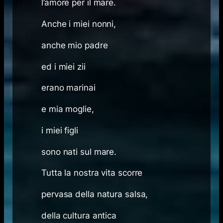
l’amore per il mare.
Anche i miei nonni,
anche mio padre
ed i miei zii
erano marinai
e mia moglie,
i miei figli
sono nati sul mare.
Tutta la nostra vita scorre
pervasa della natura salsa,
della cultura antica