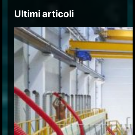
Ultimi articoli