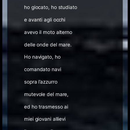
ho giocato, ho studiato
e avanti agli occhi
avevo il moto alterno
delle onde del mare.
Ho navigato, ho
comandato navi
sopra l’azzurro
mutevole del mare,
ed ho trasmesso ai
miei giovani allievi