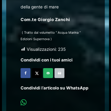
della gente di mare
Com.te Giorgio Zanchi
( Tratto dal volumetto “ Acqua Marina “
Edizioni Supernova )
Visualizzazioni:
235
Condividi con i tuoi amici
Condividi l’articolo su WhatsApp