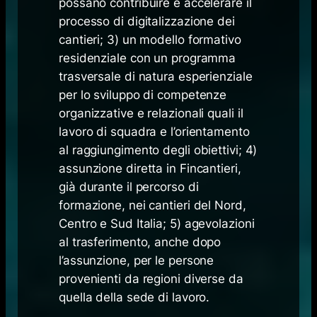
possano contribuire e accelerare il
processo di digitalizzazione dei
cantieri; 3) un modello formativo
residenziale con un programma
trasversale di natura esperienziale
per lo sviluppo di competenze
organizzative e relazionali quali il
lavoro di squadra e l’orientamento
al raggiungimento degli obiettivi; 4)
assunzione diretta in Fincantieri,
già durante il percorso di
formazione, nei cantieri del Nord,
Centro e Sud Italia; 5) agevolazioni
al trasferimento, anche dopo
l’assunzione, per le persone
provenienti da regioni diverse da
quella della sede di lavoro.