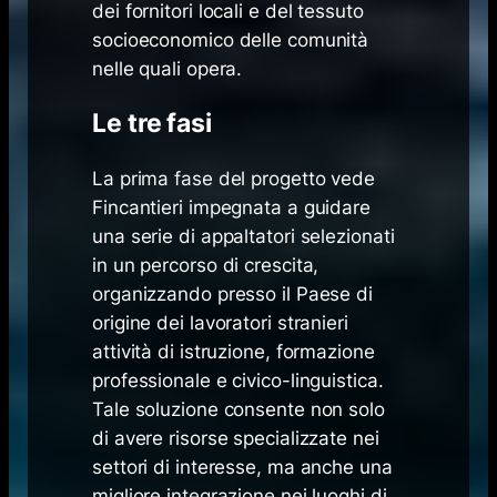
dei fornitori locali e del tessuto
socioeconomico delle comunità
nelle quali opera.
Le tre fasi
La prima fase del progetto vede
Fincantieri impegnata a guidare
una serie di appaltatori selezionati
in un percorso di crescita,
organizzando presso il Paese di
origine dei lavoratori stranieri
attività di istruzione, formazione
professionale e civico-linguistica.
Tale soluzione consente non solo
di avere risorse specializzate nei
settori di interesse, ma anche una
migliore integrazione nei luoghi di