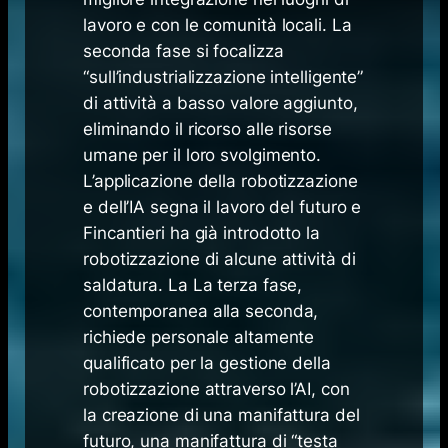
lavoro e con le comunità locali. La
seconda fase si focalizza
“sull’industrializzazione intelligente”
di attività a basso valore aggiunto,
eliminando il ricorso alle risorse
umane per il loro svolgimento.
L’applicazione della robotizzazione
e dell’IA segna il lavoro del futuro e
Fincantieri ha già introdotto la
robotizzazione di alcune attività di
saldatura. La La terza fase,
contemporanea alla seconda,
richiede personale altamente
qualificato per la gestione della
robotizzazione attraverso l’AI, con
la creazione di una manifattura del
futuro, una manifattura di “testa