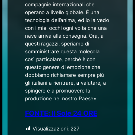
compagnie internazionali che
operano a livello globale. È una
tecnologia dell’anima, ed io la vedo
con i miei occhi ogni volta che una
nave arriva alla consegna. Ora, a
questi ragazzi, speriamo di
somministrare questa molecola
così particolare, perché è con
questo genere di emozione che
dobbiamo richiamare sempre più
gli italiani a rientrare, a valutare, a
spingere e a promuovere la
produzione nel nostro Paese».
FONTE: Il Sole 24 ORE
Visualizzazioni:
227