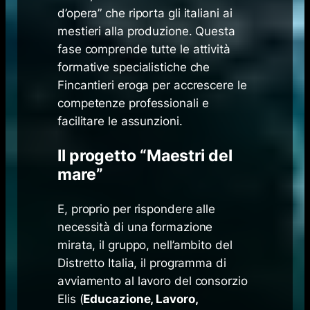
d’opera” che riporta gli italiani ai
mestieri alla produzione. Questa
fase comprende tutte le attività
formative specialistiche che
Fincantieri eroga per accrescere le
competenze professionali e
facilitare le assunzioni.
Il progetto “Maestri del
mare”
E, proprio per rispondere alle
necessità di una formazione
mirata, il gruppo, nell’ambito del
Distretto Italia, il programma di
avviamento al lavoro del consorzio
Elis (
Educazione, Lavoro,