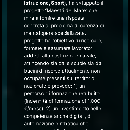
Istruzione, Sport
), ha sviluppato il
progetto “Maestri del Mare” che
mira a fornire una risposta
concreta al problema di carenza di
manodopera specializzata. Il
progetto ha l’obiettivo di ricercare,
formare e assumere lavoratori
addetti alla costruzione navale,
attingendo sia dalle scuole sia da
bacini di risorse attualmente non
occupate presenti sul territorio
nazionale e prevede: 1) un
percorso di formazione retribuito
(indennità di formazione di 1.000
€/mese); 2) un investimento nelle
competenze anche digitali, di
automazione e robotica che