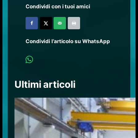
Condividi con i tuoi amici
Condividi l’articolo su WhatsApp
Ultimi articoli