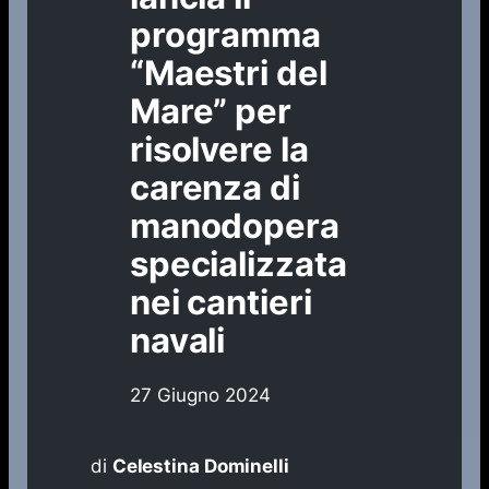
programma
“Maestri del
Mare” per
risolvere la
carenza di
manodopera
specializzata
nei cantieri
navali
27 Giugno 2024
di
Celestina Dominelli