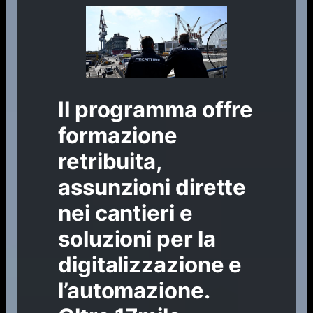
Il programma offre
formazione
retribuita,
assunzioni dirette
nei cantieri e
soluzioni per la
digitalizzazione e
l’automazione.