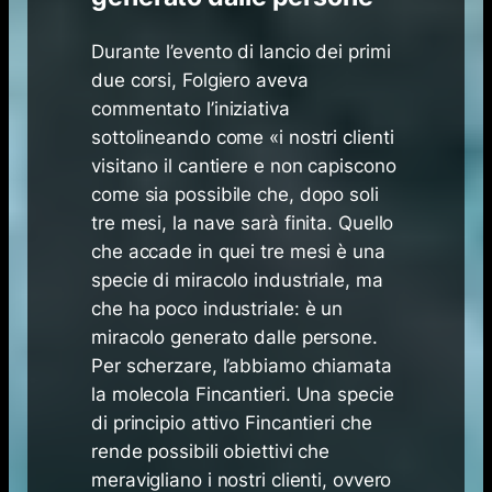
Durante l’evento di lancio dei primi
due corsi, Folgiero aveva
commentato l’iniziativa
sottolineando come «i nostri clienti
visitano il cantiere e non capiscono
come sia possibile che, dopo soli
tre mesi, la nave sarà finita. Quello
che accade in quei tre mesi è una
specie di miracolo industriale, ma
che ha poco industriale: è un
miracolo generato dalle persone.
Per scherzare, l’abbiamo chiamata
la molecola Fincantieri. Una specie
di principio attivo Fincantieri che
rende possibili obiettivi che
meravigliano i nostri clienti, ovvero