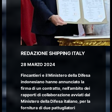
REDAZIONE SHIPPING ITALY
28 MARZO 2024
Fincantieri e il Ministero della Difesa
indonesiano hanno annunciato la
firma di un contratto, nell’ambito dei
rapporti di collaborazione avviati dal
Ministero della Difesa italiano, per la
fornitura di due pattugliatori