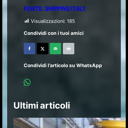
FONTE: SHIPPING ITALY
Visualizzazioni:
185
Condividi con i tuoi amici
Condividi l’articolo su WhatsApp
Ultimi articoli