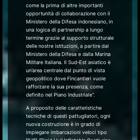
come la prima di altre importanti
opportunità di collaborazione con il
Ministero della Difesa indonesiano, in
una logica di partnership a lungo
termine grazie al supporto strutturale
delle nostre istituzioni, a partire dal
Ministero della Difesa e dalla Marina
Militare Italiana. Il Sud-Est asiatico è
un’area centrale dal punto di vista
geopolitico dove Fincantieri vuole
rafforzare la sua presenza, come
definito nel Piano Industriale”.
A proposito delle caratteristiche
tecniche di questi pattugliatori, ogni
nuova costruzione è in grado di
impiegare imbarcazioni veloci tipo