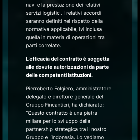
navi e la prestazione dei relativi
servizi logistici. I relativi accordi
saranno definiti nel rispetto della
normativa applicabile, ivi inclusa
quella in materia di operazioni tra
parti correlate.
L’efficacia del contratto è soggetta
alle dovute autorizzazioni da parte
delle competenti istituzioni.
Pierroberto Folgiero, amministratore
delegato e direttore generale del
Gruppo Fincantieri, ha dichiarato:
“Questo contratto è una pietra
miliare per lo sviluppo della
partnership strategica tra il nostro
Gruppo e l’Indonesia. Lo vediamo