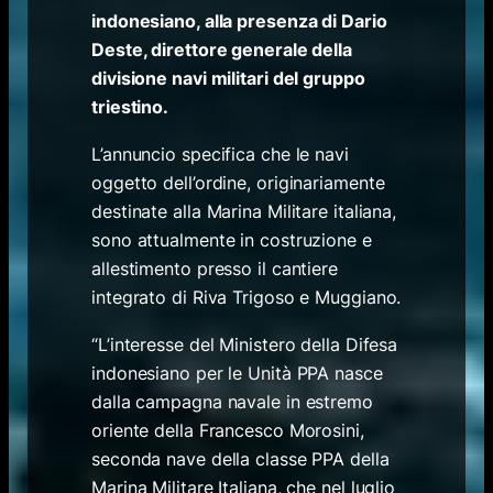
indonesiano, alla presenza di Dario
Deste, direttore generale della
divisione navi militari del gruppo
triestino.
L’annuncio specifica che le navi
oggetto dell’ordine, originariamente
destinate alla Marina Militare italiana,
sono attualmente in costruzione e
allestimento presso il cantiere
integrato di Riva Trigoso e Muggiano.
“L’interesse del Ministero della Difesa
indonesiano per le Unità PPA nasce
dalla campagna navale in estremo
oriente della Francesco Morosini,
seconda nave della classe PPA della
Marina Militare Italiana, che nel luglio