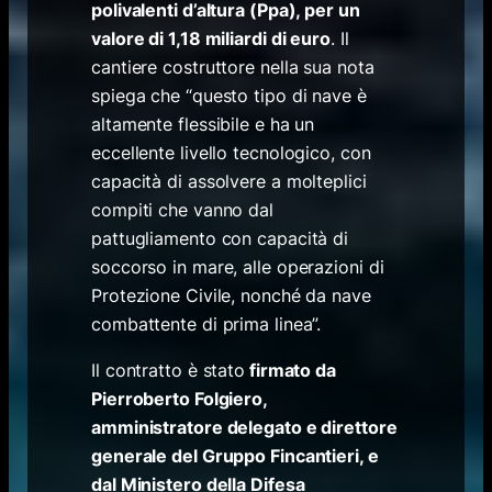
polivalenti d’altura (Ppa), per un
valore di 1,18 miliardi di euro
. Il
cantiere costruttore nella sua nota
spiega che “questo tipo di nave è
altamente flessibile e ha un
eccellente livello tecnologico, con
capacità di assolvere a molteplici
compiti che vanno dal
pattugliamento con capacità di
soccorso in mare, alle operazioni di
Protezione Civile, nonché da nave
combattente di prima linea”.
Il contratto è stato
firmato da
Pierroberto Folgiero,
amministratore delegato e direttore
generale del Gruppo Fincantieri, e
dal Ministero della Difesa