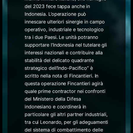
del 2023 fece tappa anche in
Indonesia. L’operazione può
innescare ulteriori sinergie in campo
operativo, industriale e tecnologico
tra i due Paesi. Le unità potranno
supportare l’Indonesia nel tutelare gli
interessi nazionali e contribuire alla
stabilità del delicato quadrante
strategico dell’Indo-Pacifico” è
scritto nella nota di Fincantieri. In
questa operazione Fincantieri agirà
quale prime contractor nei confronti
del Ministero della Difesa
indonesiano e coordinerà in
particolare gli altri partner industriali,
tra cui Leonardo, per gli adeguamenti
del sistema di combattimento delle