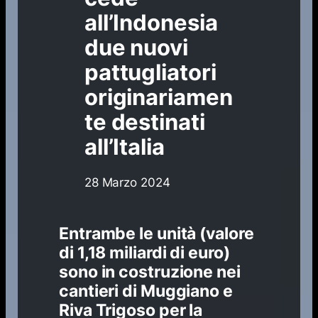
all’Indonesia
due nuovi
pattugliatori
originariamen
te destinati
all’Italia
28 Marzo 2024
Entrambe le unità (valore
di 1,18 miliardi di euro)
sono in costruzione nei
cantieri di Muggiano e
Riva Trigoso per la