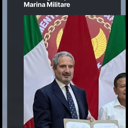
Marina Militare