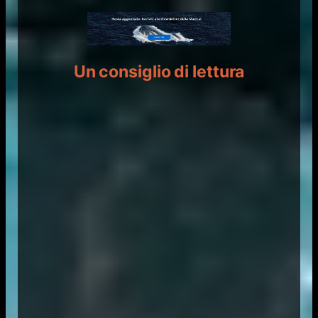
Un consiglio di lettura