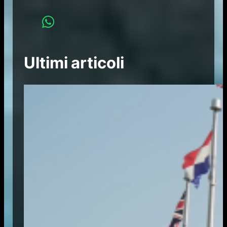
Ultimi articoli