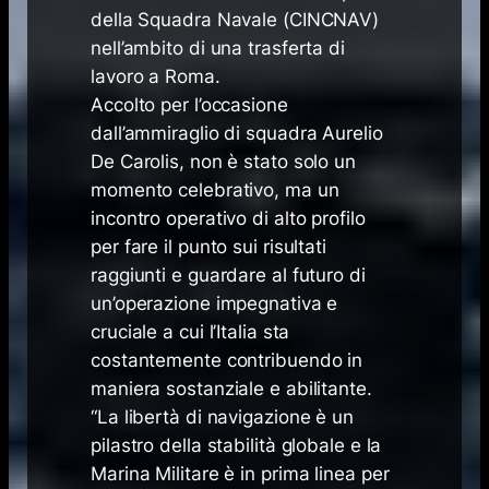
della Squadra Navale (CINCNAV)
nell’ambito di una trasferta di
lavoro a Roma.
Accolto per l’occasione
dall’ammiraglio di squadra Aurelio
De Carolis, non è stato solo un
momento celebrativo, ma un
incontro operativo di alto profilo
per fare il punto sui risultati
raggiunti e guardare al futuro di
un’operazione impegnativa e
cruciale a cui l’Italia sta
costantemente contribuendo in
maniera sostanziale e abilitante.
“
La libertà di navigazione è un
pilastro della stabilità globale e la
Marina Militare è in prima linea per