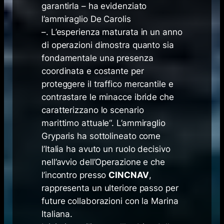
garantirla
– ha evidenziato
l’ammiraglio De Carolis
–.
L’esperienza maturata in un anno
di operazioni dimostra quanto sia
fondamentale una presenza
coordinata e costante per
proteggere il traffico mercantile e
contrastare le minacce ibride che
caratterizzano lo scenario
marittimo attuale
“. L’ammiraglio
Gryparis ha sottolineato come
l’Italia ha avuto un ruolo decisivo
nell’avvio dell’Operazione e che
l’incontro presso
CINCNAV
,
rappresenta un ulteriore passo per
future collaborazioni con la Marina
Italiana.