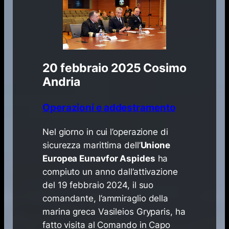
20 febbraio 2025
Cosimo
Andria
Operazioni e addestramento
​Nel giorno in cui l’operazione di
sicurezza marittima dell’
Unione
Europea Eunavfor Aspides
ha
compiuto un anno dall’attivazione
del 19 febbraio 2024, il suo
comandante, l’ammiraglio della
marina greca Vasileios Gryparis, ha
fatto visita al Comando in Capo