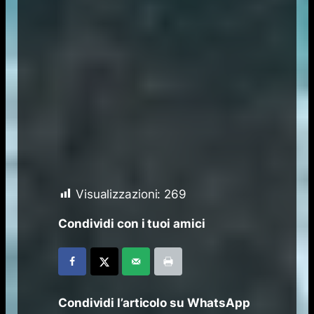
Visualizzazioni:
269
Condividi con i tuoi amici
Condividi l’articolo su WhatsApp