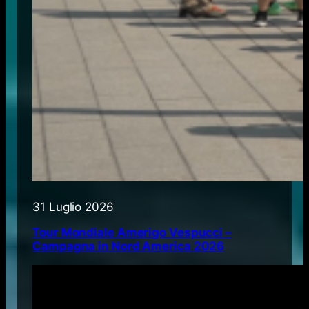
31 Luglio 2026
Tour Mondiale Amerigo Vespucci –
Campagna in Nord America 2026