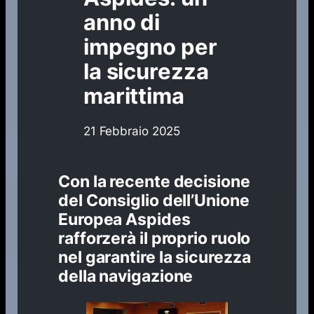
anno di
impegno per
la sicurezza
marittima
21 Febbraio 2025
Con la recente decisione
del Consiglio dell’Unione
Europea Aspides
rafforzerà il proprio ruolo
nel garantire la sicurezza
della navigazione