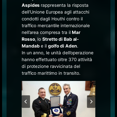
Aspides
rappresenta la risposta
dell’Unione Europea agli attacchi
condotti dagli Houthi contro il
traffico mercantile internazionale
nell’area compresa tra il
Mar
Rosso
, lo
Stretto di Bab al-
Mandab
e il
golfo di Aden
.
In un anno, le unità dell’operazione
hanno effettuato oltre 370 attività
di protezione ravvicinata del
traffico marittimo in transito.