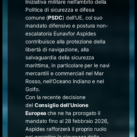
Iniziativa militare nell’ambito della
Politica di sicurezza e difesa
comune (
PSDC
) dell’UE, col suo
mandato difensivo e postura non-
escalatoria Eunavfor Aspides
contribuisce alla protezione della
libertà di navigazione, alla
salvaguardia della sicurezza
marittima, in particolare per le navi
mercantili e commerciali nel Mar
Rosso, nell’Oceano Indiano e nel
Golfo.
Con la recente decisione
del
Consiglio dell’Unione
Europea
che ne ha prorogato il
mandato fino al 28 febbraio 2026,
Aspides rafforzerà il proprio ruolo