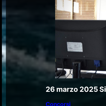
26 marzo 2025
S
Concorsi