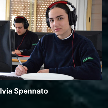
ilvia Spennato