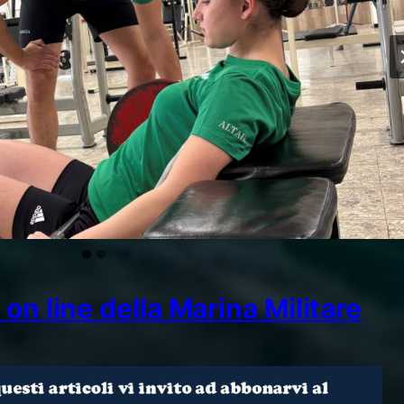
on line della Marina Militare