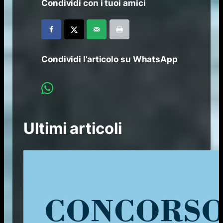
Condividi con i tuoi amici
Condividi l’articolo su WhatsApp
Ultimi articoli