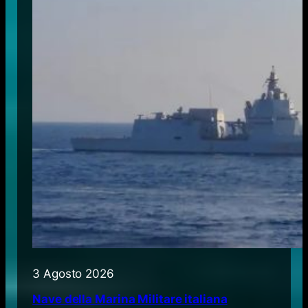
3 Agosto 2026
Nave della Marina Militare italiana