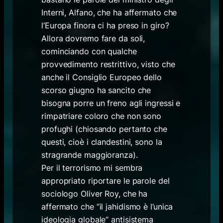
Interni, Alfano, che ha affermato che
l’Europa finora ci ha preso in giro?
Allora dovremo fare da soli,
cominciando con qualche
provvedimento restrittivo, visto che
anche il Consiglio Europeo dello
scorso giugno ha sancito che
bisogna porre un freno agli ingressi e
rimpatriare coloro che non sono
profughi (chiosando pertanto che
questi, cioè i clandestini, sono la
stragrande maggioranza).
Per il terrorismo mi sembra
appropriato riportare le parole del
sociologo Oliver Roy, che ha
affermato che “il jahidismo è l’unica
ideologia globale” antisistema