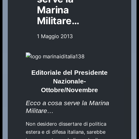
Marina
Militare…
1 Maggio 2013
Editoriale del Presidente
Nazionale-
Ottobre/Novembre
Ecco a cosa serve la Marina
Militare…
Non desidero dissertare di politica
estera e di difesa italiana, sarebbe