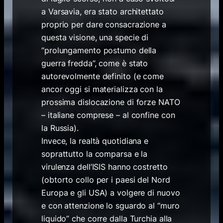
a Varsavia, era stato architettato
proprio per dare consacrazione a
questa visione, una specie di
“prolungamento postumo della
guerra fredda”, come è stato
autorevolmente definito (e come
ancor oggi si materializza con la
prossima dislocazione di forze NATO
– italiane comprese – al confine con
la Russia).
Invece, la realtà quotidiana e
soprattutto la comparsa e la
virulenza dell’ISIS hanno costretto
(obtorto collo per i paesi del Nord
Europa e gli USA) a volgere di nuovo
e con attenzione lo sguardo al “muro
liquido” che corre dalla Turchia alla