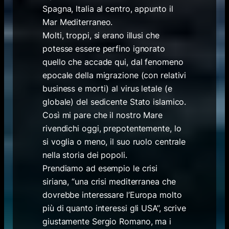
Spagna, Italia al centro, appunto il
Mar Mediterraneo.
Molti, troppi, si erano illusi che
potesse essere perfino ignorato
quello che accade qui, dal fenomeno
epocale della migrazione (con relativi
business e morti) al virus letale (e
globale) del sedicente Stato islamico.
Così mi pare che il nostro Mare
rivendichi oggi, prepotentemente, lo
si voglia o meno, il suo ruolo centrale
nella storia dei popoli.
Prendiamo ad esempio le crisi
siriana, “una crisi mediterranea che
dovrebbe interessare l’Europa molto
più di quanto interessi gli USA”, scrive
giustamente Sergio Romano, ma i