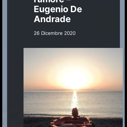
Eugenio De
Andrade
26 Dicembre 2020