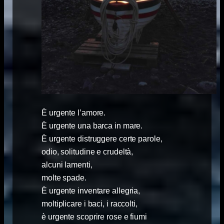
È urgente l’amore.
È urgente una barca in mare.
È urgente distruggere certe parole,
odio, solitudine e crudeltà,
alcuni lamenti,
molte spade.
È urgente inventare allegria,
moltiplicare i baci, i raccolti,
è urgente scoprire rose e fiumi