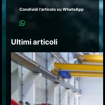
Condividi l’articolo su WhatsApp
Ultimi articoli