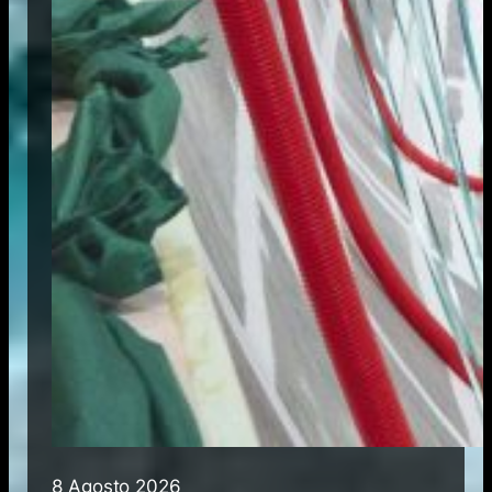
8 Agosto 2026