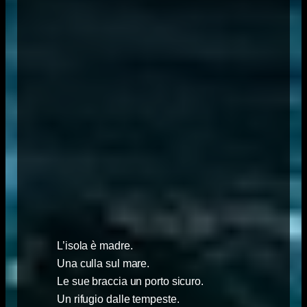
L’isola è madre.
Una culla sul mare.
Le sue braccia un porto sicuro.
Un rifugio dalle tempeste.