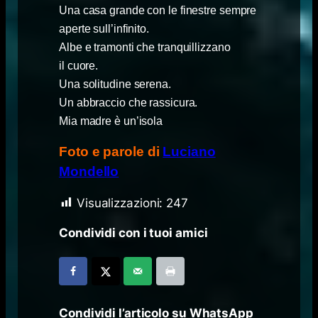
Una casa grande con le finestre sempre
aperte sull’infinito.
Albe e tramonti che tranquillizzano
il cuore.
Una solitudine serena.
Un abbraccio che rassicura.
Mia madre è un’isola
Foto e parole di
Luciano
Mondello
Visualizzazioni:
247
Condividi con i tuoi amici
Condividi l’articolo su WhatsApp