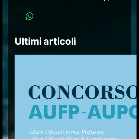
Ultimi articoli