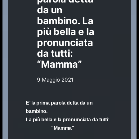
da un
bambino. La
più bella e la
pronunciata
da tutti:
“Mamma”
9 Maggio 2021
E’ la prima parola detta da un
bambino.
La più bella e la pronunciata da tutti:
“Mamma”