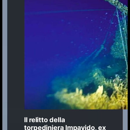
Il relitto della
torpediniera Impavido, ex