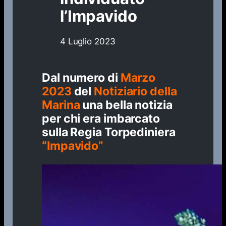
l’Impavido
4 Luglio 2023
Dal numero di
Marzo
2023
del
Notiziario della
Marina
una bella notizia
per chi era imbarcato
sulla Regia Torpediniera
“Impavido”