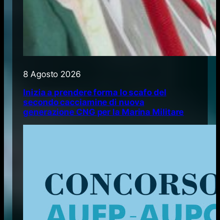
8 Agosto 2026
Inizia a prendere forma lo scafo del
secondo cacciamine di nuova
generazione CNG per la Marina Militare