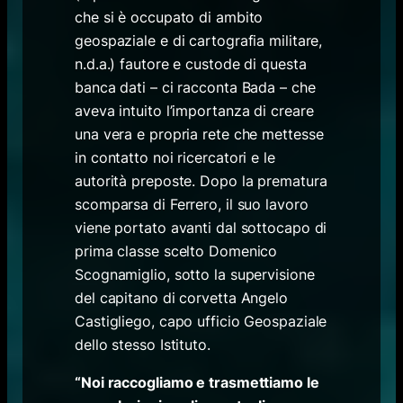
che si è occupato di ambito
geospaziale e di cartografia militare,
n.d.a.) fautore e custode di questa
banca dati – ci racconta Bada – che
aveva intuito l’importanza di creare
una vera e propria rete che mettesse
in contatto noi ricercatori e le
autorità preposte. Dopo la prematura
scomparsa di Ferrero, il suo lavoro
viene portato avanti dal sottocapo di
prima classe scelto Domenico
Scognamiglio, sotto la supervisione
del capitano di corvetta Angelo
Castigliego, capo ufficio Geospaziale
dello stesso Istituto.
“Noi raccogliamo e trasmettiamo le