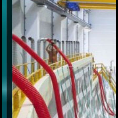
Ultimi articoli