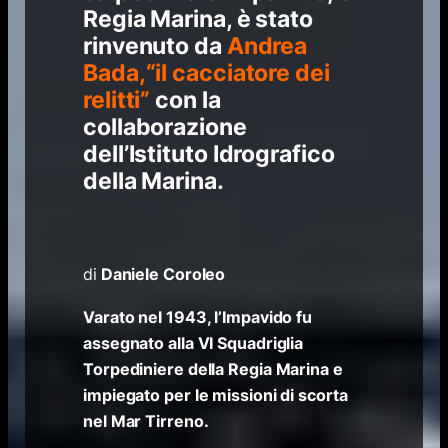
Regia Marina, è stato
rinvenuto da
Andrea
Bada,“il cacciatore dei
relitti”
con la
collaborazione
dell’Istituto Idrografico
della Marina.
di
Daniele Coroleo
Varato nel 1943, l’Impavido fu
assegnato alla VI Squadriglia
Torpediniere della Regia Marina e
impiegato per le missioni di scorta
nel Mar Tirreno.