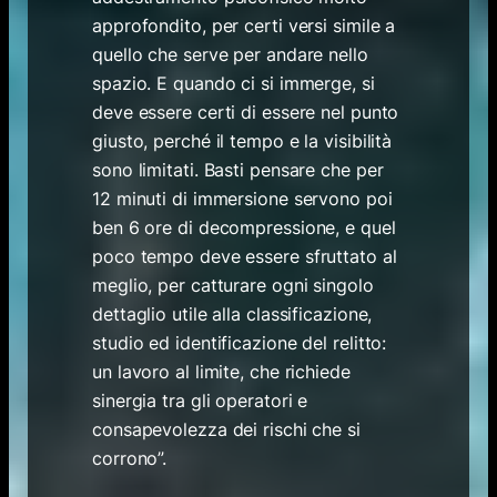
approfondito, per certi versi simile a
quello che serve per andare nello
spazio. E quando ci si immerge, si
deve essere certi di essere nel punto
giusto, perché il tempo e la visibilità
sono limitati. Basti pensare che per
12 minuti di immersione servono poi
ben 6 ore di decompressione, e quel
poco tempo deve essere sfruttato al
meglio, per catturare ogni singolo
dettaglio utile alla classificazione,
studio ed identificazione del relitto:
un lavoro al limite, che richiede
sinergia tra gli operatori e
consapevolezza dei rischi che si
corrono”.