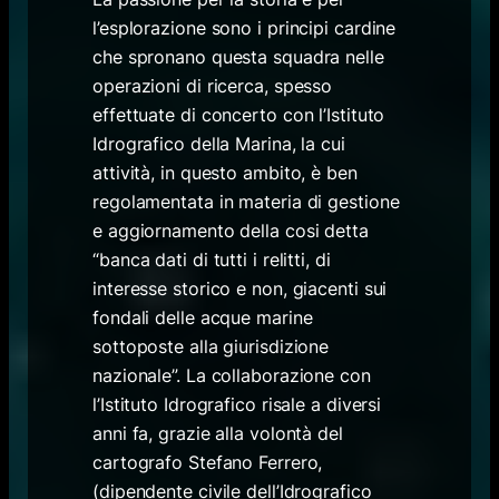
l’esplorazione sono i principi cardine
che spronano questa squadra nelle
operazioni di ricerca, spesso
effettuate di concerto con l’Istituto
Idrografico della Marina, la cui
attività, in questo ambito, è ben
regolamentata in materia di gestione
e aggiornamento della cosi detta
“banca dati di tutti i relitti, di
interesse storico e non, giacenti sui
fondali delle acque marine
sottoposte alla giurisdizione
nazionale”. La collaborazione con
l’Istituto Idrografico risale a diversi
anni fa, grazie alla volontà del
cartografo Stefano Ferrero,
(dipendente civile dell’Idrografico