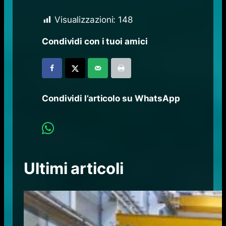
FONTE: Notiziario della
MARINA
Visualizzazioni:
148
Condividi con i tuoi amici
Condividi l’articolo su WhatsApp