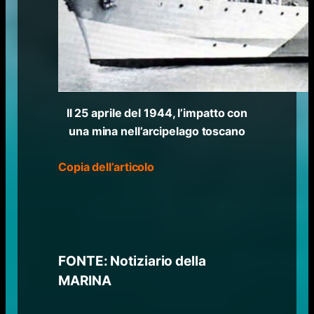
Il 25 aprile del 1944, l’impatto con
una mina nell’arcipelago toscano
Copia dell’articolo