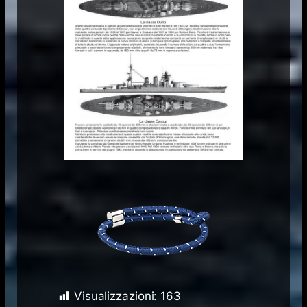
Visualizzazioni:
163