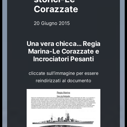
Corazzate
20 Giugno 2015
Una vera chicca… Regia
Marina-Le Corazzate e
Incrociatori Pesanti
cliccate sull’immagine per essere
reindirizzati al documento