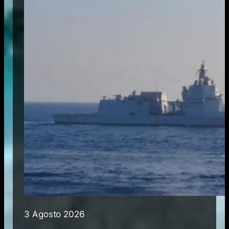
3 Agosto 2026