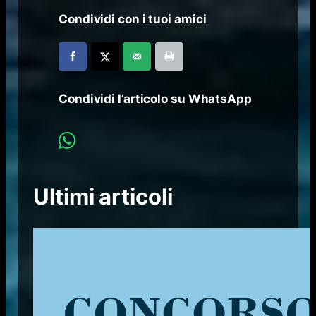
Condividi con i tuoi amici
Condividi l’articolo su WhatsApp
Ultimi articoli