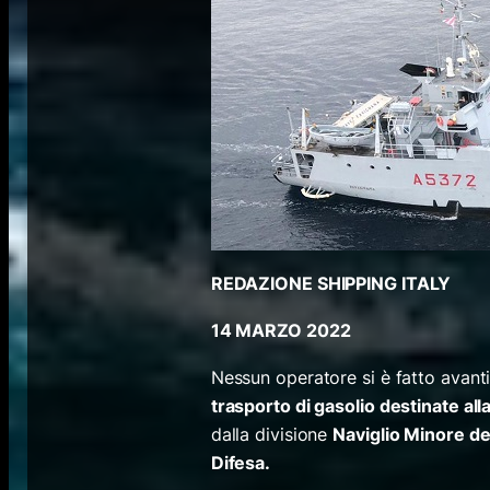
REDAZIONE SHIPPING ITALY
14 MARZO 2022
Nessun operatore si è fatto avanti
trasporto di gasolio destinate all
dalla divisione
Naviglio Minore de
Difesa.