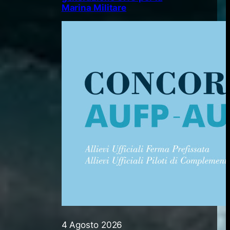
Marina Militare
4 Agosto 2026