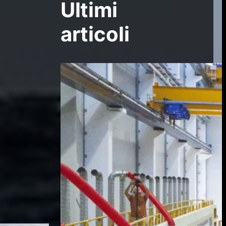
Ultimi
articoli