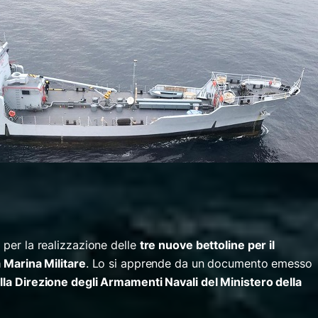
 per la realizzazione delle
tre nuove bettoline per il
a Marina Militare
. Lo si apprende da un documento emesso
lla Direzione degli Armamenti Navali del Ministero della