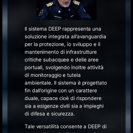
Il sistema DEEP rappresenta una
soluzione integrata all’avanguardia
per la protezione, lo sviluppo e il
mantenimento di infrastrutture
critiche subacquee e delle aree
portuali, svolgendo inoltre attività
di monitoraggio e tutela
ambientale. Il sistema è progettato
fin dall’origine con un carattere
duale, capace cioè di rispondere
sia a esigenze civili sia a impieghi
di difesa e sicurezza.
Tale versatilità consente a DEEP di