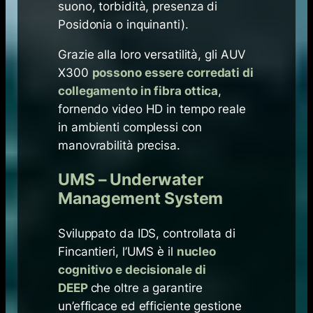
suono, torbidità, presenza di
Posidonia o inquinanti).
Grazie alla loro versatilità, gli AUV
X300
possono essere corredati di
collegamento in fibra ottica
,
fornendo video HD in tempo reale
in ambienti complessi con
manovrabilità precisa.
UMS – Underwater
Management System
Sviluppato da IDS, controllata di
Fincantieri, l’UMS è il
nucleo
cognitivo e decisionale di
DEEP
che oltre a garantire
un’efficace ed efficiente gestione