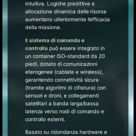
intuitiva. Logiche predittive e
allocazione dinamica delle risorse
aumentano ulteriormente l’efficacia
della missione.
Il
sistema di comando e
controllo
può essere integrato in
un container ISO-standard da 20
piedi, dotato di comunicazioni
eterogenee (cablate e wireless),
garantendo connettività sicura
(tramite algoritmi di cifratura) con
sensori e droni, e collegamenti
satellitari a banda larga/bassa
latenza verso nodi di comando e
controllo esterni.
Basato su ridondanza hardware e