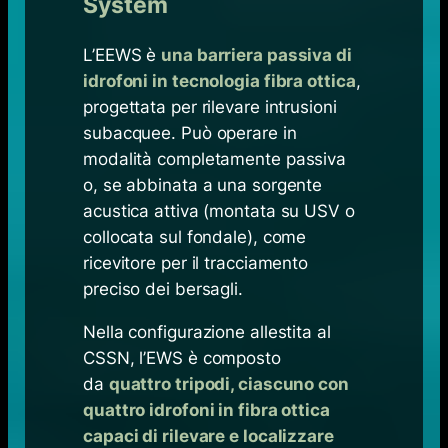
System
L’EEWS è
una barriera passiva di
idrofoni in tecnologia fibra ottica
,
progettata per rilevare intrusioni
subacquee. Può operare in
modalità completamente passiva
o, se abbinata a una sorgente
acustica attiva (montata su USV o
collocata sul fondale), come
ricevitore per il tracciamento
preciso dei bersagli.
Nella configurazione allestita al
CSSN, l’EWS è composto
da
quattro tripodi, ciascuno con
quattro idrofoni in fibra ottica
capaci di rilevare e localizzare