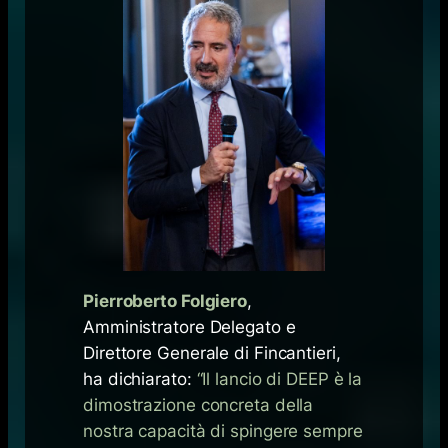
Pierroberto Folgiero
,
Amministratore Delegato e
Direttore Generale di Fincantieri,
ha dichiarato:
“Il lancio di DEEP è la
dimostrazione concreta della
nostra capacità di spingere sempre