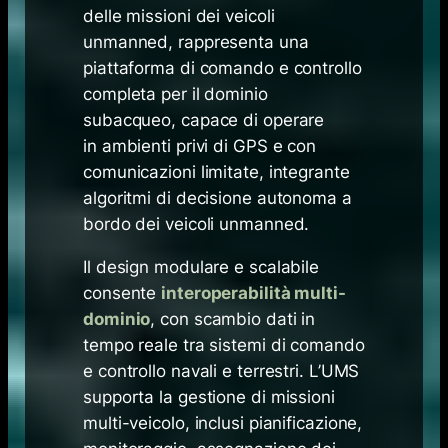
delle missioni dei veicoli
unmanned, rappresenta una
piattaforma di comando e controllo
completa per il dominio
subacqueo, capace di operare
in ambienti privi di GPS e con
comunicazioni limitate, integrante
algoritmi di decisione autonoma a
bordo dei veicoli unmanned.
Il design modulare e scalabile
consente
interoperabilità multi-
dominio
, con scambio dati in
tempo reale tra sistemi di comando
e controllo navali e terrestri. L’UMS
supporta la gestione di missioni
multi-veicolo, inclusi pianificazione,