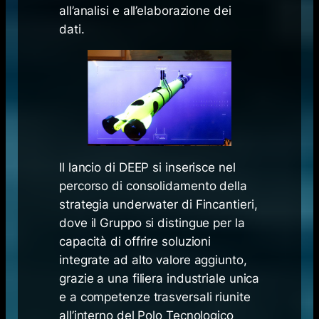
all’analisi e all’elaborazione dei
dati.
Il lancio di DEEP si inserisce nel
percorso di consolidamento della
strategia underwater di Fincantieri,
dove il Gruppo si distingue per la
capacità di offrire soluzioni
integrate ad alto valore aggiunto,
grazie a una filiera industriale unica
e a competenze trasversali riunite
all’interno del Polo Tecnologico