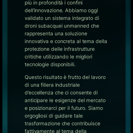
più in profondità i confini
dell’innovazione. Abbiamo oggi
validato un sistema integrato di
droni subacquei unmanned che
rappresenta una soluzione
innovativa e concreta al tema della
protezione delle infrastrutture
critiche utilizzando le migliori
tecnologie disponibili.
Questo risultato è frutto del lavoro
di una filiera industriale
d’eccellenza che ci consente di
anticipare le esigenze del mercato
e posizionarci per il futuro. Siamo
orgogliosi di guidare tale
trasformazione che contribuisce
fattivamente al tema della