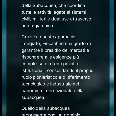
della Subacquea, che coordina
tutte le attività legate ai sistemi
civili, militari e dual use attraverso
una regia unica.
Grazie a questo approccio
integrato, Fincantieri è in grado di
garantire il presidio dei mercati e
rispondere alle esigenze più
complesse di clienti privati e
istituzionali, consolidando il proprio
ruolo pionieristico e di riferimento
tecnologico e industriale nel
panorama internazionale della
subacquea.
Quello della subacquea
rappresenta oggi un dominio