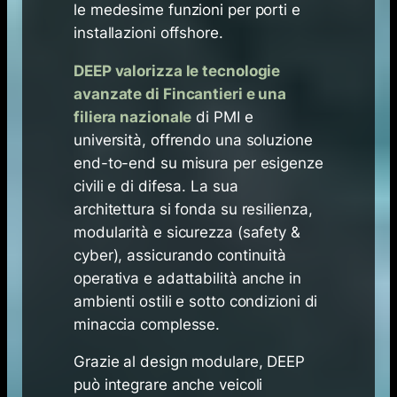
le medesime funzioni per porti e
installazioni offshore.
DEEP valorizza le tecnologie
avanzate di Fincantieri e una
filiera nazionale
di PMI e
università, offrendo una soluzione
end-to-end su misura per esigenze
civili e di difesa. La sua
architettura si fonda su resilienza,
modularità e sicurezza (safety &
cyber), assicurando continuità
operativa e adattabilità anche in
ambienti ostili e sotto condizioni di
minaccia complesse.
Grazie al design modulare, DEEP
può integrare anche veicoli