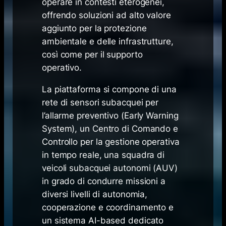
operare in contesti eterogenei,
offrendo soluzioni ad alto valore
aggiunto per la protezione
ambientale e delle infrastrutture,
così come per il supporto
operativo.
La piattaforma si compone di una
rete di sensori subacquei per
l’allarme preventivo (Early Warning
System), un Centro di Comando e
Controllo per la gestione operativa
in tempo reale, una squadra di
veicoli subacquei autonomi (AUV)
in grado di condurre missioni a
diversi livelli di autonomia,
cooperazione e coordinamento e
un sistema AI-based dedicato