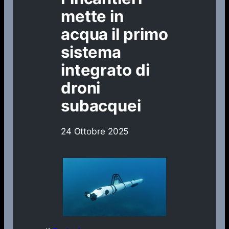
mette in
acqua il primo
sistema
integrato di
droni
subacquei
24 Ottobre 2025