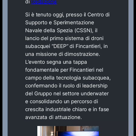
di
Redazione
Si è tenuto oggi, presso il Centro di
Supporto e Sperimentazione
Navale della Spezia (CSSN), il
lancio del primo sistema di droni
subacquei “DEEP” di Fincantieri, in
una missione di dimostrazione.
L’evento segna una tappa
fondamentale per Fincantieri nel
campo della tecnologia subacquea,
confermando il ruolo di leadership
del Gruppo nel settore underwater
e consolidando un percorso di
crescita industriale chiaro e in fase
avanzata di attuazione.