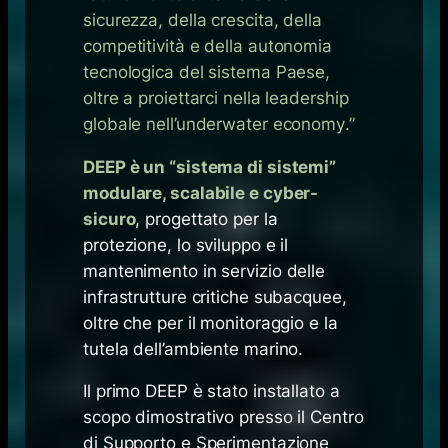
sicurezza, della crescita, della
competitività e della autonomia
tecnologica del sistema Paese,
oltre a proiettarci nella leadership
globale nell’underwater economy
.”
DEEP è un “sistema di sistemi”
modulare, scalabile e cyber-
sicuro
, progettato per la
protezione, lo sviluppo e il
mantenimento in servizio delle
infrastrutture critiche subacquee,
oltre che per il monitoraggio e la
tutela dell’ambiente marino.
Il primo DEEP è stato installato a
scopo dimostrativo presso il Centro
di Supporto e Sperimentazione