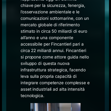
chiave per la sicurezza, l’energia,
l’osservazione ambientale e le
comunicazioni sottomarine, con un
mercato globale di riferimento
stimato in circa 50 miliardi di euro
all’anno e una componente
accessibile per Fincantieri pari a
circa 22 miliardi annui. Fincantieri
si propone come attore guida nello
sviluppo di questa nuova
infrastruttura strategica, facendo
leva sulla propria capacità di
integrare competenze complesse e
asset industriali ad alta intensità
tecnologica.