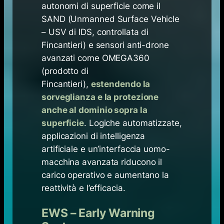
autonomi di superficie come il
SAND (Unmanned Surface Vehicle
– USV di IDS, controllata di
Fincantieri) e sensori anti-drone
avanzati come OMEGA360
(prodotto di
Fincantieri),
estendendo la
sorveglianza e la protezione
anche al dominio sopra la
superficie
. Logiche automatizzate,
applicazioni di intelligenza
artificiale e un’interfaccia uomo-
macchina avanzata riducono il
carico operativo e aumentano la
reattività e l’efficacia.
EWS – Early Warning