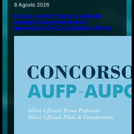
8 Agosto 2026
Inizia a prendere forma lo scafo del
secondo cacciamine di nuova
generazione CNG per la Marina Militare