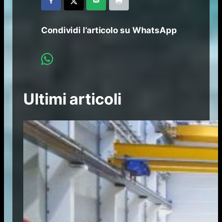
Condividi l’articolo su WhatsApp
Ultimi articoli