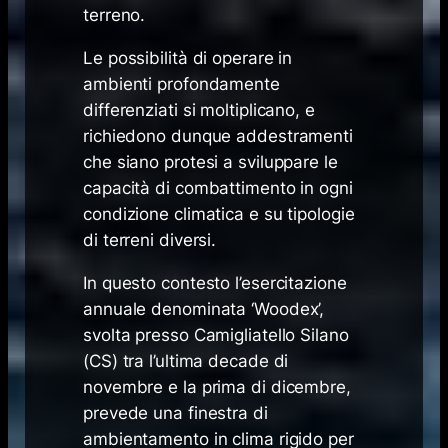
terreno.
Le possibilità di operare in
ambienti profondamente
differenziati si moltiplicano, e
richiedono dunque addestramenti
che siano protesi a sviluppare le
capacità di combattimento in ogni
condizione climatica e su tipologie
di terreni diversi.
In questo contesto l’esercitazione
annuale denominata ‘Woodex’,
svolta presso Camigliatello Silano
(CS) tra l’ultima decade di
novembre e la prima di dicembre,
prevede una finestra di
ambientamento in clima rigido per