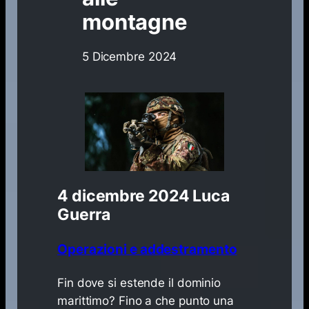
montagne
5 Dicembre 2024
4 dicembre 2024
Luca
Guerra
Operazioni e addestramento
Fin dove si estende il dominio
marittimo? Fino a che punto una