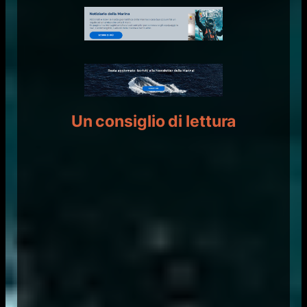
Un consiglio di lettura