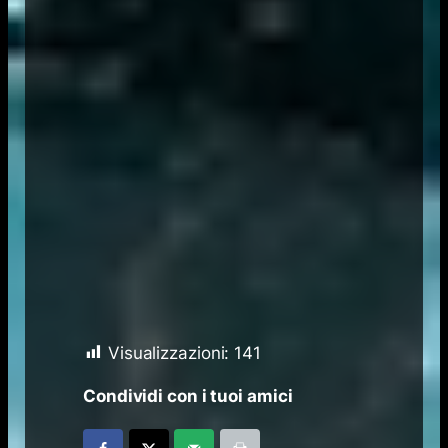
Visualizzazioni:
141
Condividi con i tuoi amici