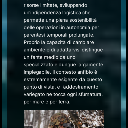
risorse limitate, sviluppando
un’indipendenza logistica che
permette una piena sostenibilità
delle operazioni in autonomia per
parentesi temporali prolungate.
Proprio la capacità di cambiare
ambiente e di adattarvisi distingue
un fante medio da uno
specializzato e dunque largamente
impiegabile. Il contesto anfibio è
estremamente esigente da questo
punto di vista, e l’addestramento
variegato ne tocca ogni sfumatura,
per mare e per terra.​​​