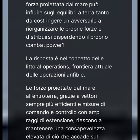
forza proiettata dal mare può
influire sugli equilibri a terra tanto
da costringere un avversario a
riorganizzare le proprie forze e
distribuirsi disperdendo il proprio
combat power?
La risposta è nel concetto delle
littoral operations, frontiera attuale
delle operazioni anfibie.
Le forze proiettate dal mare
all’entroterra, grazie a vettori
sempre più efficienti e misure di
comando e controllo con ampi
raggi di estensione, riescono a
mantenere una consapevolezza
elevata di ciò che accade sul